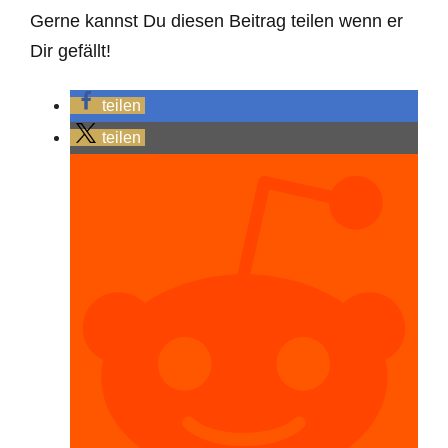
Gerne kannst Du diesen Beitrag teilen wenn er
Dir gefällt!
teilen
teilen