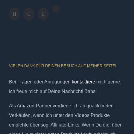
VIELEN DANK FÜR DEINEN BESUCH AUF MEINER SEITE!
Bei Fragen oder Anregungen
kontaktiere
mich gerne.
Ich freue mich auf Deine Nachricht! Babsi
Als Amazon-Partner verdiene ich an qualifizierten
Verkäufen, wenn ich unter den Videos Produkte
empfehle über sog. Affiliate-Links. Wenn Du die, über