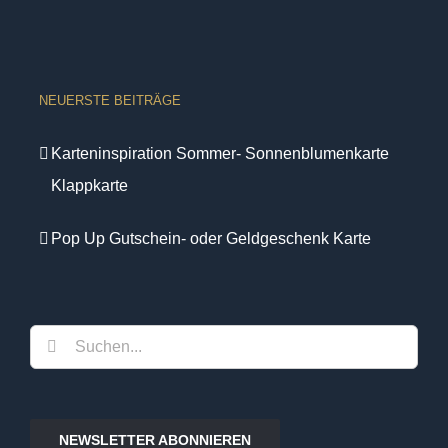
NEUERSTE BEITRÄGE
Karteninspiration Sommer- Sonnenblumenkarte
Klappkarte
Pop Up Gutschein- oder Geldgeschenk Karte
Suche
nach:
NEWSLETTER ABONNIEREN