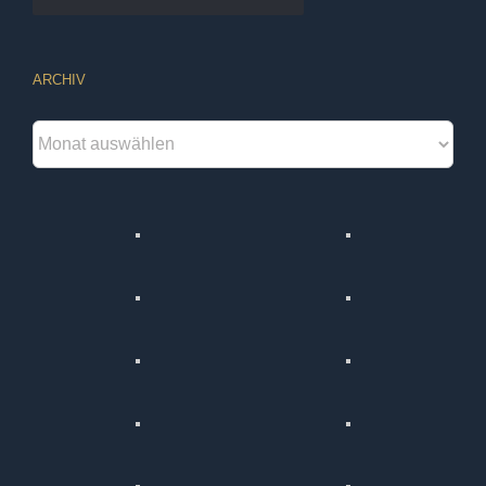
ARCHIV
Archiv