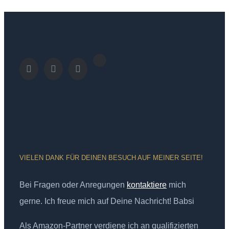
VIELEN DANK FÜR DEINEN BESUCH AUF MEINER SEITE!
Bei Fragen oder Anregungen
kontaktiere
mich
gerne. Ich freue mich auf Deine Nachricht! Babsi
Als Amazon-Partner verdiene ich an qualifizierten