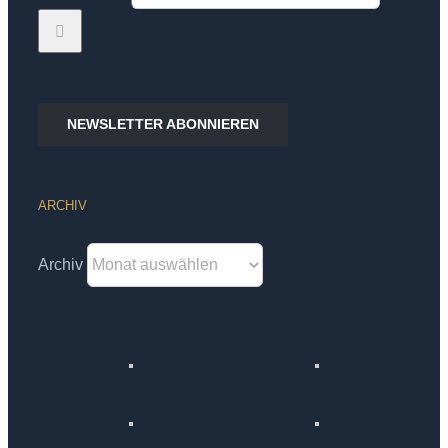
NEWSLETTER ABONNIEREN
ARCHIV
Archiv