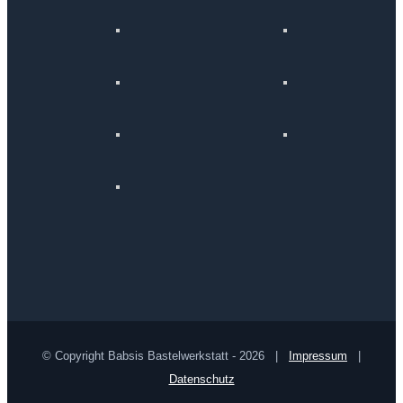
© Copyright Babsis Bastelwerkstatt -
2026 |
Impressum
|
Datenschutz