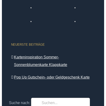
NEUERSTE BEITRÄGE
Karteninspiration Sommer-
Sonnenblumenkarte Klappkarte
Pop Up Gutschein- oder Geldgeschenk Karte
Suche nach: