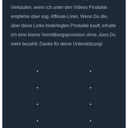
Verkäufen, wenn ich unter den Videos Produkte
empfehle über sog. Affiliate-Links. Wenn Du die,
über diese Links hinterlegten Produkte kauft, erhalte
ich eine kleine Vermittlungsprovision ohne, dass Du
mehr bezahlt. Danke für deine Unterstützung!