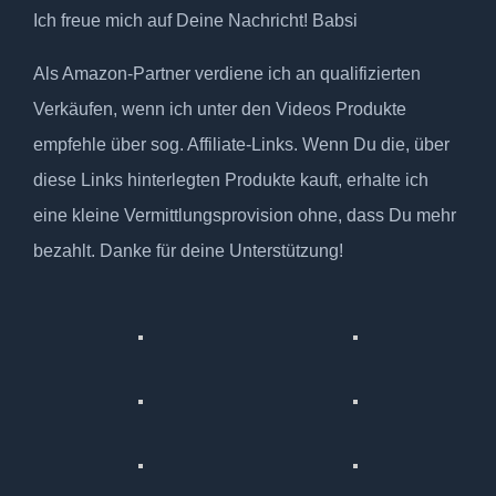
Ich freue mich auf Deine Nachricht! Babsi
Als Amazon-Partner verdiene ich an qualifizierten
Verkäufen, wenn ich unter den Videos Produkte
empfehle über sog. Affiliate-Links. Wenn Du die, über
diese Links hinterlegten Produkte kauft, erhalte ich
eine kleine Vermittlungsprovision ohne, dass Du mehr
bezahlt. Danke für deine Unterstützung!