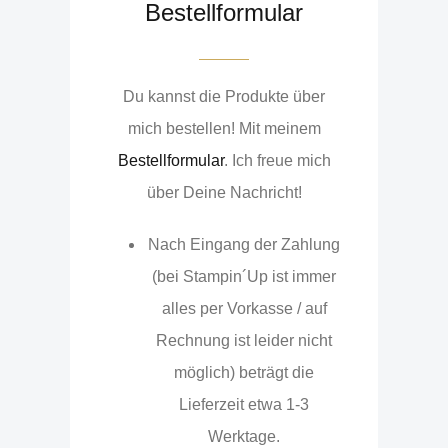
Bestellformular
Du kannst die Produkte über
mich bestellen! Mit meinem
Bestellformular
. Ich freue mich
über Deine Nachricht!
Nach Eingang der Zahlung
(bei Stampin´Up ist immer
alles per Vorkasse / auf
Rechnung ist leider nicht
möglich) beträgt die
Lieferzeit etwa 1-3
Werktage.