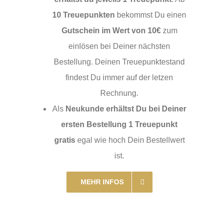
10 Treuepunkten
bekommst Du einen
Gutschein im Wert von 10€
zum
einlösen bei Deiner nächsten
Bestellung. Deinen Treuepunktestand
findest Du immer auf der letzen
Rechnung.
Als
Neukunde erhältst Du bei Deiner
ersten Bestellung 1 Treuepunkt
gratis
egal wie hoch Dein Bestellwert
ist.
MEHR INFOS