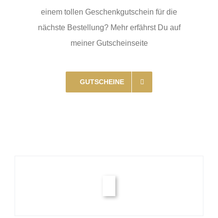
einem tollen Geschenkgutschein für die
nächste Bestellung? Mehr erfährst Du auf
meiner Gutscheinseite
GUTSCHEINE