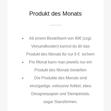
Produkt des Monats
Ab einem Bestellwert von 90€ (zzgl.
Versandkosten) kannst du dir das
Produkt des Monats für nur 6 € sichern
Pro Monat kann man jeweils nur ein
Produkt des Monats bestellen
Die Produkte des Monats sind
einzigartige, exklusive Artikel, etwa
Designerpapier und Stempelsets,
sogar Stanzformen.