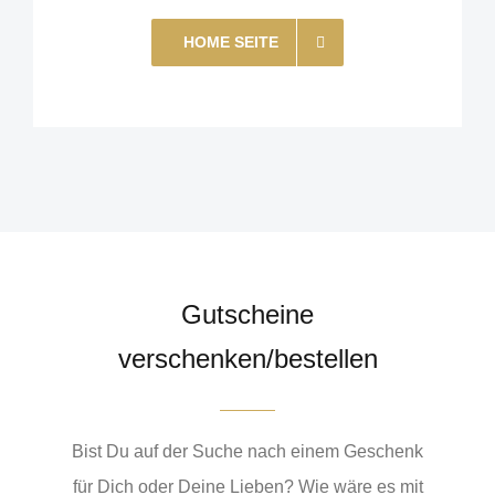
HOME SEITE
Gutscheine
verschenken/bestellen
Bist Du auf der Suche nach einem Geschenk
für Dich oder Deine Lieben? Wie wäre es mit