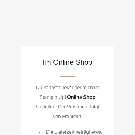
Im Online Shop
Du kannst direkt über mich im
Stampin’Up!
Online Shop
bestellen. Der Versand erfolgt
von Frankfurt.
Die Lieferzeit beträgt etwa