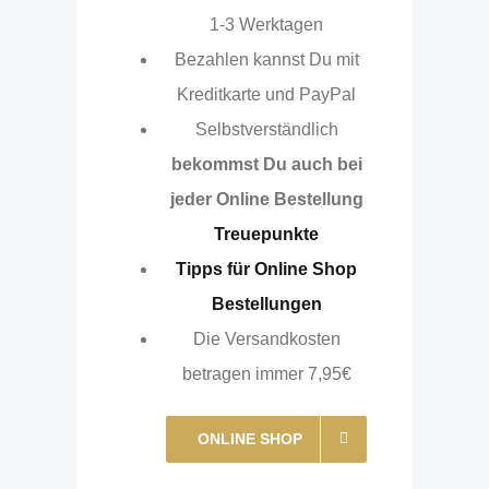
1-3 Werktagen
Bezahlen kannst Du mit
Kreditkarte und PayPal
Selbstverständlich
bekommst Du auch bei
jeder Online Bestellung
Treuepunkte
Tipps für Online Shop
Bestellungen
Die Versandkosten
betragen immer 7,95€
ONLINE SHOP