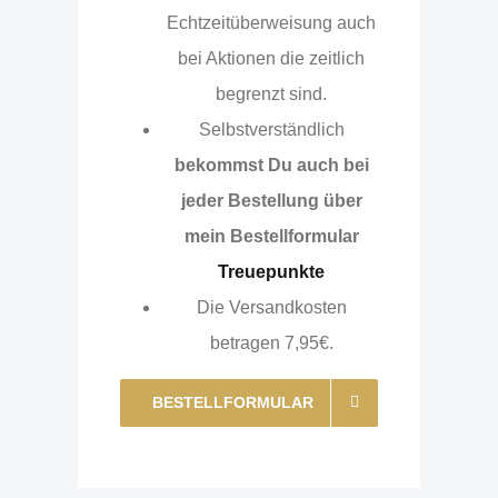
Echtzeitüberweisung auch
bei Aktionen die zeitlich
begrenzt sind.
Selbstverständlich
bekommst Du auch bei
jeder Bestellung über
mein Bestellformular
Treuepunkte
Die Versandkosten
betragen 7,95€.
BESTELLFORMULAR