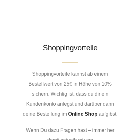
Shoppingvorteile
Shoppingvorteile kannst ab einem
Bestellwert von 25€ in Höhe von 10%
sichern. Wichtig ist, dass du dir ein
Kundenkonto anlegst und darüber dann
deine Bestellung im
Online Shop
aufgibst.
Wenn Du dazu Fragen hast – immer her