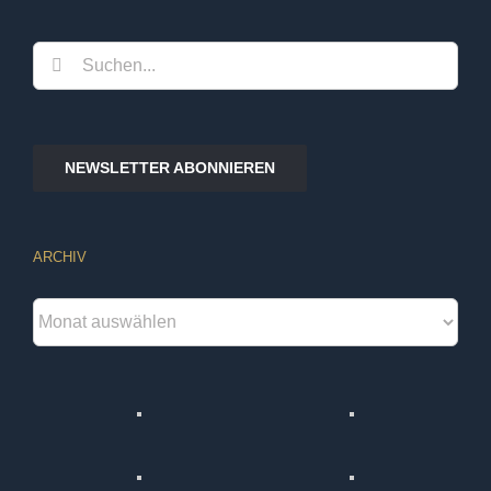
Suche
nach:
NEWSLETTER ABONNIEREN
ARCHIV
Archiv