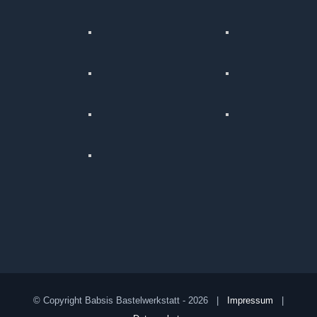
© Copyright Babsis Bastelwerkstatt -
2026 |
Impressum
|