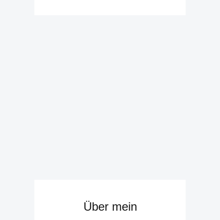
Über mein