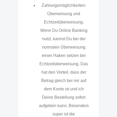
Zahlungsmöglichkeiten:
Überweisung und
Echtzeitüberweisung.
Wenn Du Online Banking
nutzt, kannst Du bei der
normalen Überweisung
einen Haken setzen bei
Echtzeitüberweisung. Das
hat den Vorteil, dass der
Betrag gleich bei mir auf
dem Konto ist und ich
Deine Bestellung sofort
aufgeben kann. Besonders
super ist die