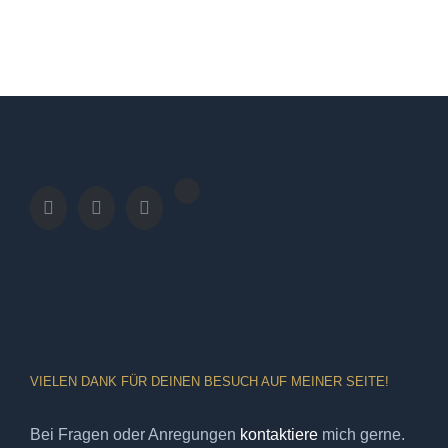
VIELEN DANK FÜR DEINEN BESUCH AUF MEINER SEITE!
Bei Fragen oder Anregungen
kontaktiere
mich gerne.