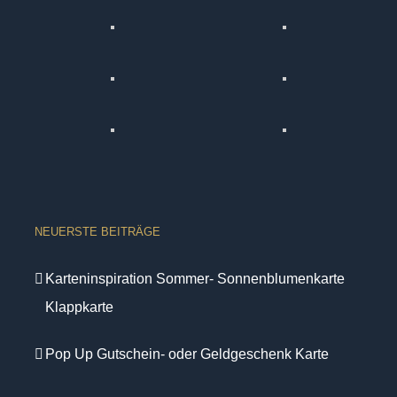
NEUERSTE BEITRÄGE
Karteninspiration Sommer- Sonnenblumenkarte
Klappkarte
Pop Up Gutschein- oder Geldgeschenk Karte