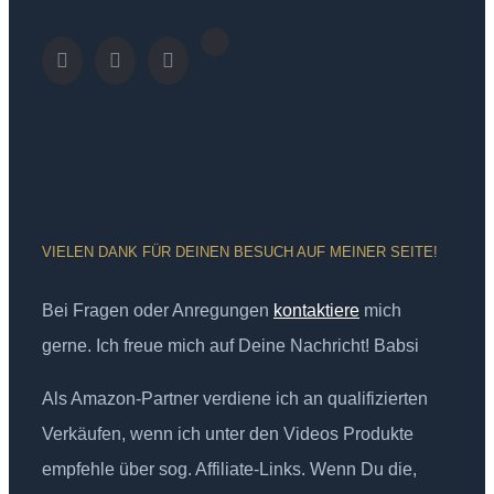
VIELEN DANK FÜR DEINEN BESUCH AUF MEINER SEITE!
Bei Fragen oder Anregungen
kontaktiere
mich
gerne. Ich freue mich auf Deine Nachricht! Babsi
Als Amazon-Partner verdiene ich an qualifizierten
Verkäufen, wenn ich unter den Videos Produkte
empfehle über sog. Affiliate-Links. Wenn Du die,