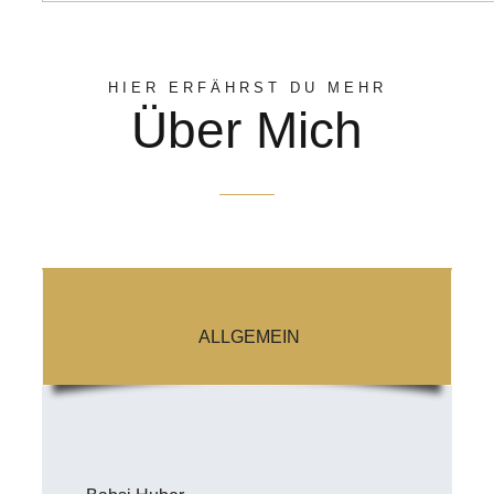
HIER ERFÄHRST DU MEHR
Über Mich
ALLGEMEIN