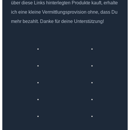
über diese Links hinterlegten Produkte kauft, erhalte
ich eine kleine Vermittlungsprovision ohne, dass Du
mehr bezahlt. Danke für deine Unterstützung!