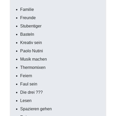
Familie
Freunde
Stubentiger
Basteln
Kreativ sein
Paolo Nutini
Musik machen
Thermomixen
Feiern
Faul sein
Die drei ???
Lesen
Spazieren gehen