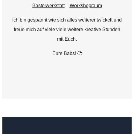
Bastelwerkstatt
–
Workshopraum
Ich bin gespannt wie sich alles weiterentwickelt und
freue mich auf viele viele weitere kreative Stunden
mit Euch.
Eure Babsi 🙂