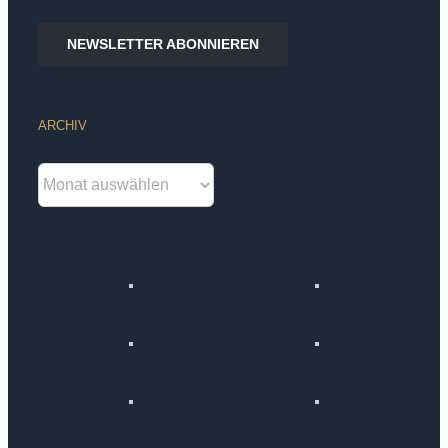
NEWSLETTER ABONNIEREN
ARCHIV
Archiv