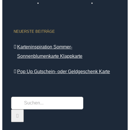
NEUERSTE BEITRÄGE
Karteninspiration Sommer-
Sonnenblumenkarte Klappkarte
Pop Up Gutschein- oder Geldgeschenk Karte
Suche
nach: