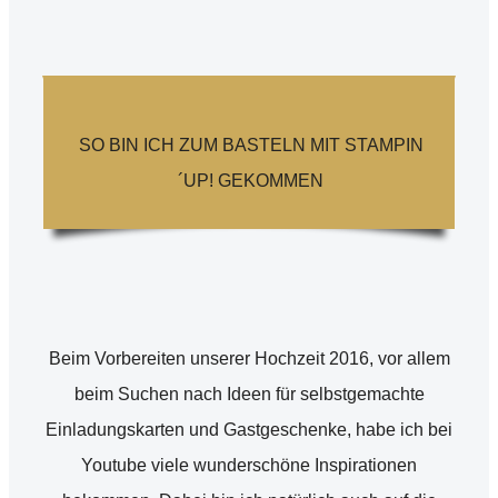
SO BIN ICH ZUM BASTELN MIT STAMPIN
´UP! GEKOMMEN
Beim Vorbereiten unserer Hochzeit 2016, vor allem
beim Suchen nach Ideen für selbstgemachte
Einladungskarten und Gastgeschenke, habe ich bei
Youtube viele wunderschöne Inspirationen