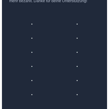
mehr bezahlt. Danke für deine Unterstützung!