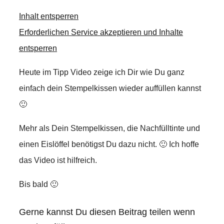
Inhalt entsperren
Erforderlichen Service akzeptieren und Inhalte
entsperren
Heute im Tipp Video zeige ich Dir wie Du ganz
einfach dein Stempelkissen wieder auffüllen kannst
🙂
Mehr als Dein Stempelkissen, die Nachfülltinte und
einen Eislöffel benötigst Du dazu nicht. 🙂 Ich hoffe
das Video ist hilfreich.
Bis bald 🙂
Gerne kannst Du diesen Beitrag teilen wenn