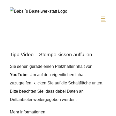
Zum
Inhalt
springen
Tipp Video – Stempelkissen auffüllen
Sie sehen gerade einen Platzhalterinhalt von
YouTube
. Um auf den eigentlichen Inhalt
zuzugreifen, klicken Sie auf die Schaltfläche unten.
Bitte beachten Sie, dass dabei Daten an
Drittanbieter weitergegeben werden.
Mehr Informationen