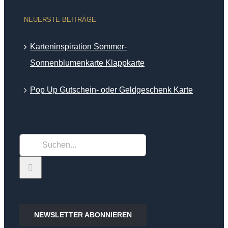
NEUERSTE BEITRÄGE
Karteninspiration Sommer-
Sonnenblumenkarte Klappkarte
Pop Up Gutschein- oder Geldgeschenk Karte
Suche
nach:
NEWSLETTER ABONNIEREN