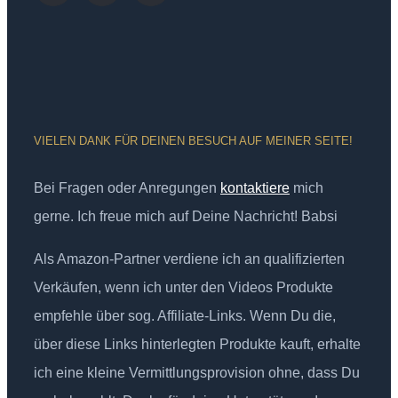
VIELEN DANK FÜR DEINEN BESUCH AUF MEINER SEITE!
Bei Fragen oder Anregungen
kontaktiere
mich
gerne. Ich freue mich auf Deine Nachricht! Babsi
Als Amazon-Partner verdiene ich an qualifizierten
Verkäufen, wenn ich unter den Videos Produkte
empfehle über sog. Affiliate-Links. Wenn Du die,
über diese Links hinterlegten Produkte kauft, erhalte
ich eine kleine Vermittlungsprovision ohne, dass Du