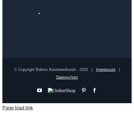
© Copyright Babsis Bastelwerkstatt -
2026 |
Impressum
|
Datenschutz
YouTube
Online
Pinterest
Facebook
Shop
Page load link