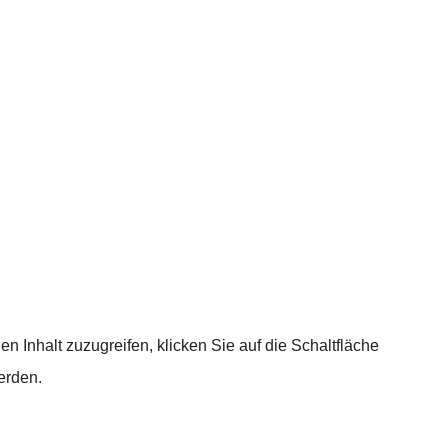
en Inhalt zuzugreifen, klicken Sie auf die Schaltfläche
erden.