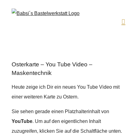
Zum
Inhalt
springen
Osterkarte – You Tube Video –
Maskentechnik
Heute zeige ich Dir ein neues You Tube Video mit
einer weiteren Karte zu Ostern.
Sie sehen gerade einen Platzhalterinhalt von
YouTube
. Um auf den eigentlichen Inhalt
zuzugreifen, klicken Sie auf die Schaltfläche unten.