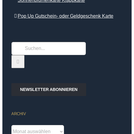
Sonnenblumenkarte Klappkarte
Pop Up Gutschein- oder Geldgeschenk Karte
Suche
nach:
NEWSLETTER ABONNIEREN
ARCHIV
Archiv