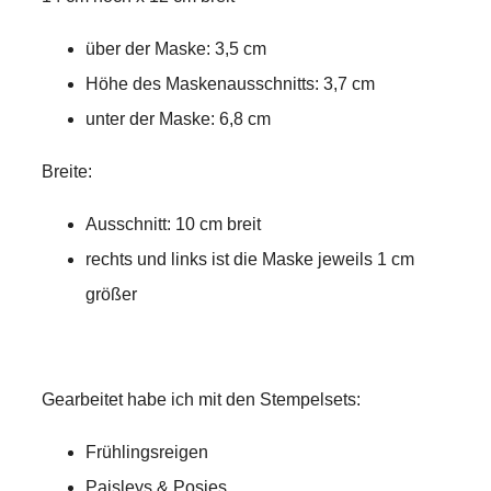
über der Maske: 3,5 cm
Höhe des Maskenausschnitts: 3,7 cm
unter der Maske: 6,8 cm
Breite:
Ausschnitt: 10 cm breit
rechts und links ist die Maske jeweils 1 cm
größer
Gearbeitet habe ich mit den Stempelsets:
Frühlingsreigen
Paisleys & Posies