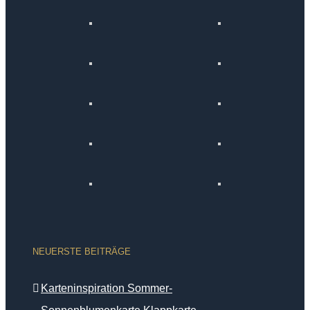
NEUERSTE BEITRÄGE
Karteninspiration Sommer-