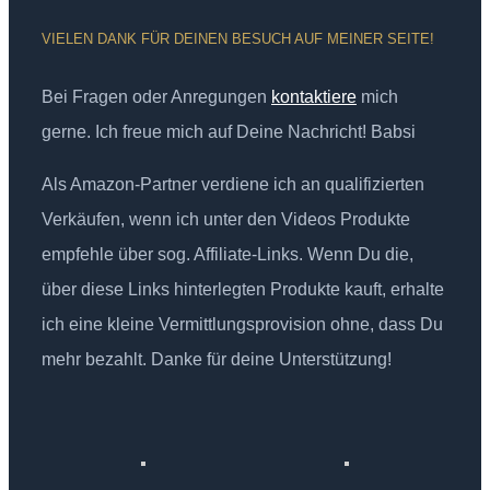
VIELEN DANK FÜR DEINEN BESUCH AUF MEINER SEITE!
Bei Fragen oder Anregungen
kontaktiere
mich
gerne. Ich freue mich auf Deine Nachricht! Babsi
Als Amazon-Partner verdiene ich an qualifizierten
Verkäufen, wenn ich unter den Videos Produkte
empfehle über sog. Affiliate-Links. Wenn Du die,
über diese Links hinterlegten Produkte kauft, erhalte
ich eine kleine Vermittlungsprovision ohne, dass Du
mehr bezahlt. Danke für deine Unterstützung!