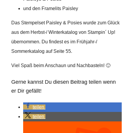
und den Framelits Paisley
Das Stempelset Paisley & Posies wurde zum Glück
aus dem Herbst-/ Winterkatalog von Stampin´ Up!
übernommen. Du findest es im Frühjahr-/
Sommerkatalog auf Seite 55.
Viel Spaß beim Anschaun und Nachbasteln! 🙂
Gerne kannst Du diesen Beitrag teilen wenn
er Dir gefällt!
teilen
teilen