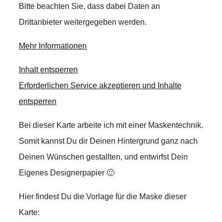
Bitte beachten Sie, dass dabei Daten an
Drittanbieter weitergegeben werden.
Mehr Informationen
Inhalt entsperren
Erforderlichen Service akzeptieren und Inhalte
entsperren
Bei dieser Karte arbeite ich mit einer Maskentechnik.
Somit kannst Du dir Deinen Hintergrund ganz nach
Deinen Wünschen gestallten, und entwirfst Dein
Eigenes Designerpapier 🙂
Hier findest Du die Vorlage für die Maske dieser
Karte: