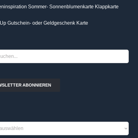
eninspiration Sommer- Sonnenblumenkarte Klappkarte
Up Gutschein- oder Geldgeschenk Karte
WSLETTER ABONNIEREN