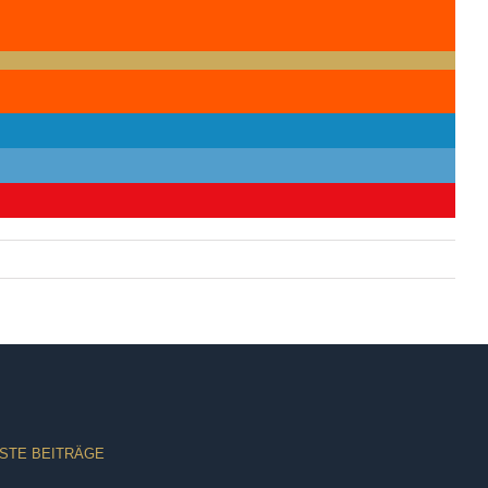
STE BEITRÄGE