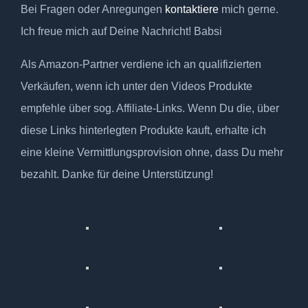
Bei Fragen oder Anregungen
kontaktiere
mich gerne.
Ich freue mich auf Deine Nachricht! Babsi
Als Amazon-Partner verdiene ich an qualifizierten
Verkäufen, wenn ich unter den Videos Produkte
empfehle über sog. Affiliate-Links. Wenn Du die, über
diese Links hinterlegten Produkte kauft, erhalte ich
eine kleine Vermittlungsprovision ohne, dass Du mehr
bezahlt. Danke für deine Unterstützung!