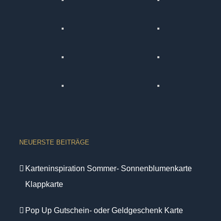
NEUERSTE BEITRÄGE
Karteninspiration Sommer- Sonnenblumenkarte
Klappkarte
Pop Up Gutschein- oder Geldgeschenk Karte