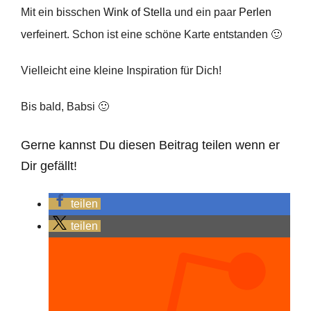
Mit ein bisschen
Wink of Stella
und ein paar
Perlen
verfeinert. Schon ist eine schöne Karte entstanden 🙂
Vielleicht eine kleine Inspiration für Dich!
Bis bald, Babsi 🙂
Gerne kannst Du diesen Beitrag teilen wenn er
Dir gefällt!
teilen
teilen