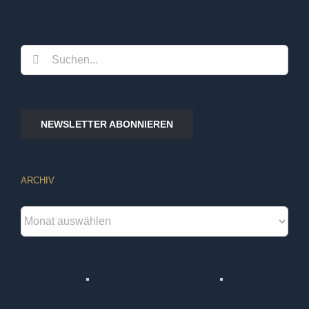
Suche
nach:
NEWSLETTER ABONNIEREN
ARCHIV
Archiv