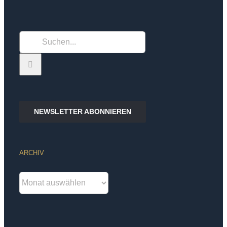
Suche
nach:
NEWSLETTER ABONNIEREN
ARCHIV
Archiv