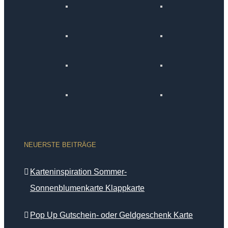
NEUERSTE BEITRÄGE
Karteninspiration Sommer-
Sonnenblumenkarte Klappkarte
Pop Up Gutschein- oder Geldgeschenk Karte