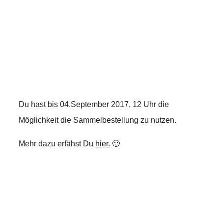
Du hast bis 04.September 2017, 12 Uhr die
Möglichkeit die Sammelbestellung zu nutzen.
Mehr dazu erfähst Du
hier.
🙂