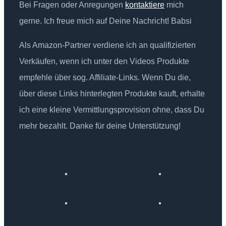
Bei Fragen oder Anregungen
kontaktiere
mich
gerne. Ich freue mich auf Deine Nachricht! Babsi
Als Amazon-Partner verdiene ich an qualifizierten
Verkäufen, wenn ich unter den Videos Produkte
empfehle über sog. Affiliate-Links. Wenn Du die,
über diese Links hinterlegten Produkte kauft, erhalte
ich eine kleine Vermittlungsprovision ohne, dass Du
mehr bezahlt. Danke für deine Unterstützung!