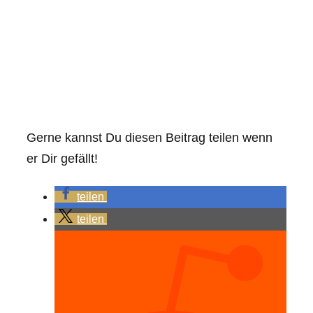
Gerne kannst Du diesen Beitrag teilen wenn
er Dir gefällt!
teilen
teilen