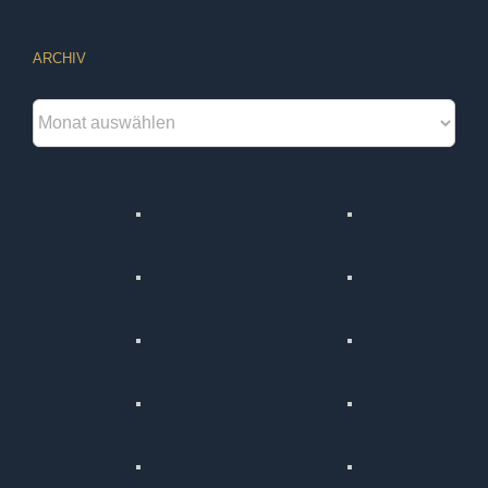
ARCHIV
Archiv