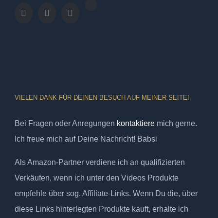
VIELEN DANK FÜR DEINEN BESUCH AUF MEINER SEITE!
Bei Fragen oder Anregungen
kontaktiere
mich gerne.
Ich freue mich auf Deine Nachricht! Babsi
Als Amazon-Partner verdiene ich an qualifizierten
Verkäufen, wenn ich unter den Videos Produkte
empfehle über sog. Affiliate-Links. Wenn Du die, über
diese Links hinterlegten Produkte kauft, erhalte ich