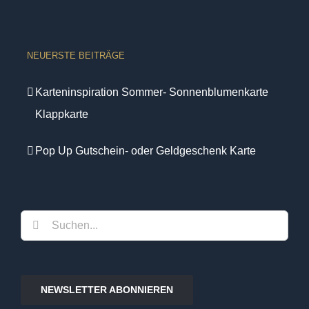
NEUERSTE BEITRÄGE
Karteninspiration Sommer- Sonnenblumenkarte
Klappkarte
Pop Up Gutschein- oder Geldgeschenk Karte
Suche
nach:
NEWSLETTER ABONNIEREN