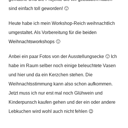
sind einfach toll geworden! 🙂
Heute habe ich mein Workshop-Reich weihnachtlich
umgestaltet. Als Vorbereitung für die
beiden
Weihnachtsworkshops
🙂
Anbei ein paar Fotos von der Ausstellungsecke 🙂 Ich
habe im Raum selber noch einige beleuchtete Vasen
und hier und da ein Kerzchen stehen. Die
Weihnachtsstimmung kann also schon aufkommen.
Jetzt muss ich nur erst mal noch Glühwein und
Kinderpunsch kaufen gehen und der ein oder andere
Lebkuchen wird wohl auch nicht fehlen 😉