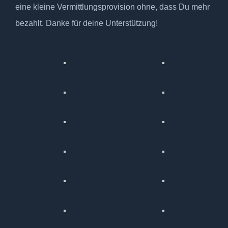
eine kleine Vermittlungsprovision ohne, dass Du mehr
bezahlt. Danke für deine Unterstützung!