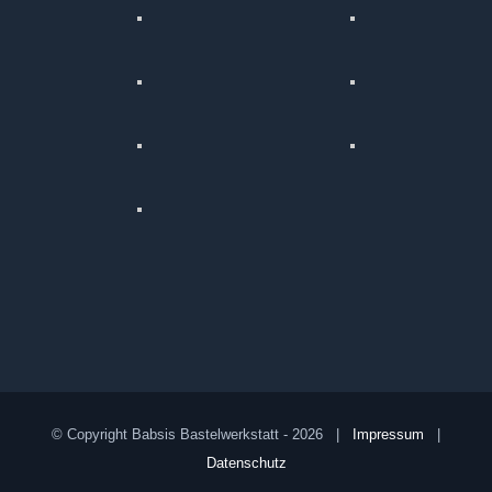
© Copyright Babsis Bastelwerkstatt -
2026 |
Impressum
|
Datenschutz