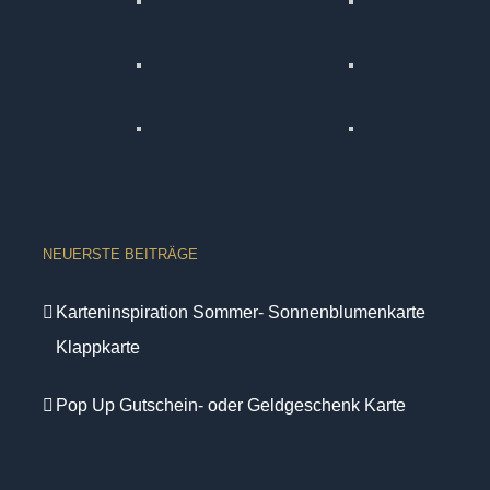
NEUERSTE BEITRÄGE
Karteninspiration Sommer- Sonnenblumenkarte
Klappkarte
Pop Up Gutschein- oder Geldgeschenk Karte