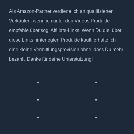
Als Amazon-Partner verdiene ich an qualifizierten
Verkäufen, wenn ich unter den Videos Produkte
empfehle über sog. Affiliate-Links. Wenn Du die, über
diese Links hinterlegten Produkte kauft, erhalte ich
eine kleine Vermittlungsprovision ohne, dass Du mehr
bezahlt. Danke für deine Unterstützung!