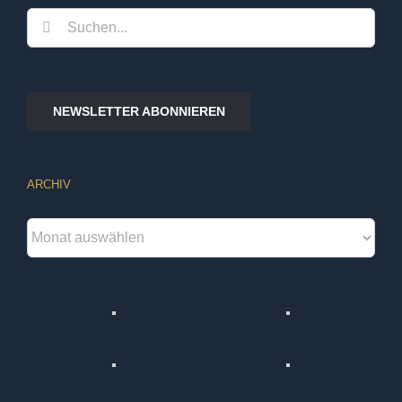
Suche
nach:
NEWSLETTER ABONNIEREN
ARCHIV
Archiv