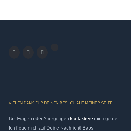
VIELEN DANK FÜR DEINEN BESUCH AUF MEINER SEITE!
Bei Fragen oder Anregungen
kontaktiere
mich gerne.
Ich freue mich auf Deine Nachricht! Babsi