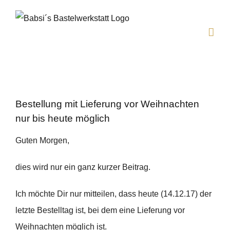
Zum
Inhalt
springen
Bestellung mit Lieferung vor Weihnachten
nur bis heute möglich
Guten Morgen,
dies wird nur ein ganz kurzer Beitrag.
Ich möchte Dir nur mitteilen, dass heute (14.12.17) der
letzte Bestelltag ist, bei dem eine Lieferung vor
Weihnachten möglich ist.