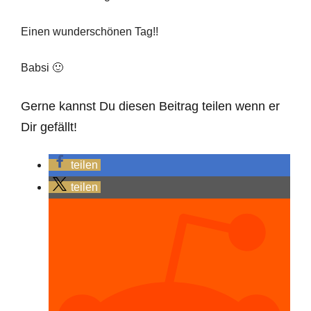
Einen wunderschönen Tag!!
Babsi 🙂
Gerne kannst Du diesen Beitrag teilen wenn er
Dir gefällt!
teilen
teilen