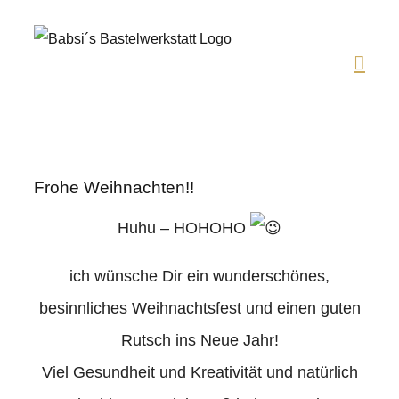
Zum
Inhalt
springen
Frohe Weihnachten!!
Huhu – HOHOHO
ich wünsche Dir ein wunderschönes,
besinnliches Weihnachtsfest und einen guten
Rutsch ins Neue Jahr!
Viel Gesundheit und Kreativität und natürlich