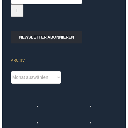
nach:
NEWSLETTER ABONNIEREN
ARCHIV
Archiv