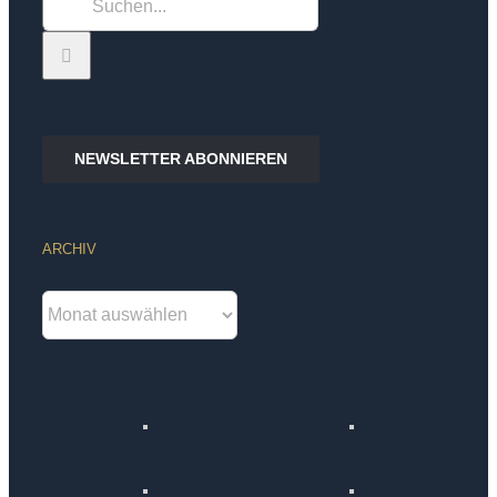
nach:
NEWSLETTER ABONNIEREN
ARCHIV
Archiv