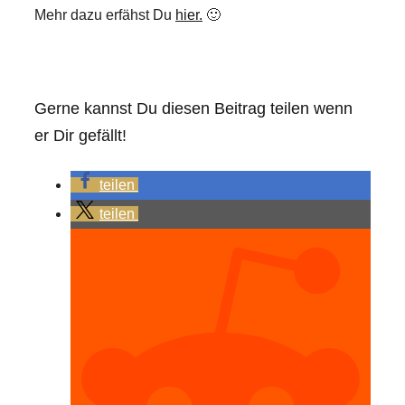
Mehr dazu erfähst Du
hier.
🙂
Gerne kannst Du diesen Beitrag teilen wenn
er Dir gefällt!
teilen
teilen