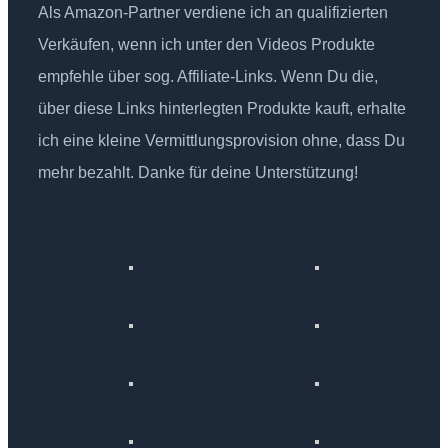
Als Amazon-Partner verdiene ich an qualifizierten
Verkäufen, wenn ich unter den Videos Produkte
empfehle über sog. Affiliate-Links. Wenn Du die,
über diese Links hinterlegten Produkte kauft, erhalte
ich eine kleine Vermittlungsprovision ohne, dass Du
mehr bezahlt. Danke für deine Unterstützung!