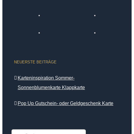
NEUERSTE BEITRÄGE
Karteninspiration Sommer-
Sonnenblumenkarte Klappkarte
Pop Up Gutschein- oder Geldgeschenk Karte
Suche