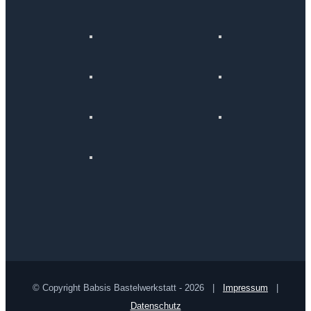
© Copyright Babsis Bastelwerkstatt -
2026 |
Impressum
|
Datenschutz