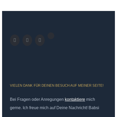
VIELEN DANK FÜR DEINEN BESUCH AUF MEINER SEITE!
Bei Fragen oder Anregungen
kontaktiere
mich
gerne. Ich freue mich auf Deine Nachricht! Babsi