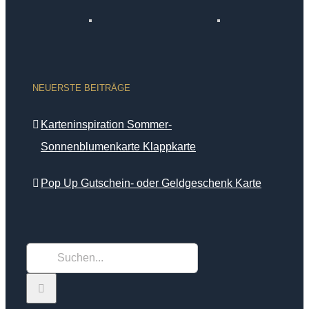
NEUERSTE BEITRÄGE
Karteninspiration Sommer-
Sonnenblumenkarte Klappkarte
Pop Up Gutschein- oder Geldgeschenk Karte
Suche
nach: