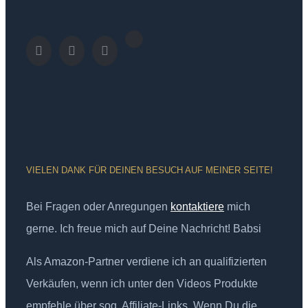
VIELEN DANK FÜR DEINEN BESUCH AUF MEINER SEITE!
Bei Fragen oder Anregungen
kontaktiere
mich
gerne. Ich freue mich auf Deine Nachricht! Babsi
Als Amazon-Partner verdiene ich an qualifizierten
Verkäufen, wenn ich unter den Videos Produkte
empfehle über sog. Affiliate-Links. Wenn Du die,