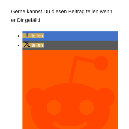
Gerne kannst Du diesen Beitrag teilen wenn
er Dir gefällt!
teilen
teilen