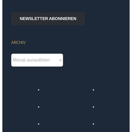
NEWSLETTER ABONNIEREN
ARCHIV
Archiv