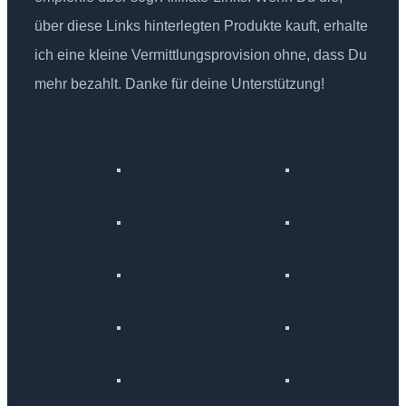
über diese Links hinterlegten Produkte kauft, erhalte
ich eine kleine Vermittlungsprovision ohne, dass Du
mehr bezahlt. Danke für deine Unterstützung!