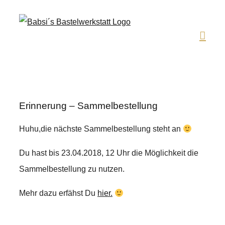
Zum
Inhalt
springen
Erinnerung – Sammelbestellung
Huhu,die nächste Sammelbestellung steht an
Du hast bis 23.04.2018, 12 Uhr die Möglichkeit die
Sammelbestellung zu nutzen.
Mehr dazu erfähst Du
hier.