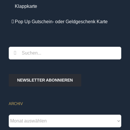
Klappkarte
Pop Up Gutschein- oder Geldgeschenk Karte
Suche
nach:
NEWSLETTER ABONNIEREN
ARCHIV
Archiv