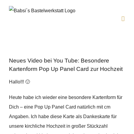
Zum
Inhalt
springen
Neues Video bei You Tube: Besondere
Kartenform Pop Up Panel Card zur Hochzeit
Hallo!!! 🙂
Heute habe ich wieder eine besondere Kartenform für
Dich – eine Pop Up Panel Card natürlich mit cm
Angaben. Ich habe diese Karte als Dankeskarte für
unsere kirchliche Hochzeit in großer Stückzahl