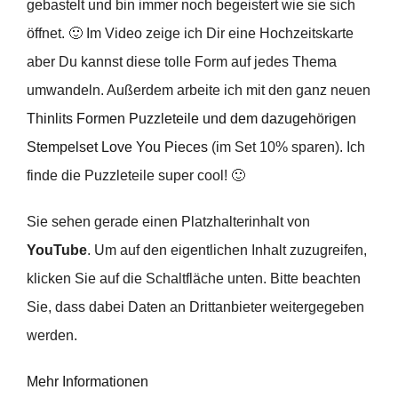
gebastelt und bin immer noch begeistert wie sie sich
öffnet. 🙂 Im Video zeige ich Dir eine Hochzeitskarte
aber Du kannst diese tolle Form auf jedes Thema
umwandeln. Außerdem arbeite ich mit den ganz neuen
Thinlits Formen Puzzleteile und dem dazugehörigen
Stempelset Love You Pieces
(im Set 10% sparen). Ich
finde die Puzzleteile super cool! 🙂
Sie sehen gerade einen Platzhalterinhalt von
YouTube
. Um auf den eigentlichen Inhalt zuzugreifen,
klicken Sie auf die Schaltfläche unten. Bitte beachten
Sie, dass dabei Daten an Drittanbieter weitergegeben
werden.
Mehr Informationen