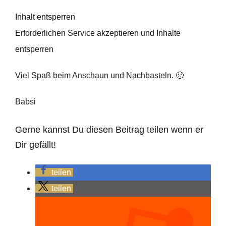
Inhalt entsperren
Erforderlichen Service akzeptieren und Inhalte
entsperren
Viel Spaß beim Anschaun und Nachbasteln. 🙂
Babsi
Gerne kannst Du diesen Beitrag teilen wenn er
Dir gefällt!
teilen
teilen