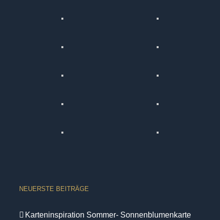
NEUERSTE BEITRÄGE
Karteninspiration Sommer- Sonnenblumenkarte