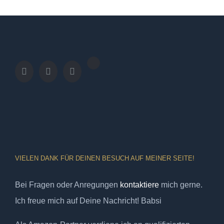
VIELEN DANK FÜR DEINEN BESUCH AUF MEINER SEITE!
Bei Fragen oder Anregungen
kontaktiere
mich gerne.
Ich freue mich auf Deine Nachricht! Babsi