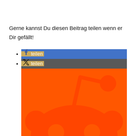
Gerne kannst Du diesen Beitrag teilen wenn er
Dir gefällt!
teilen
teilen