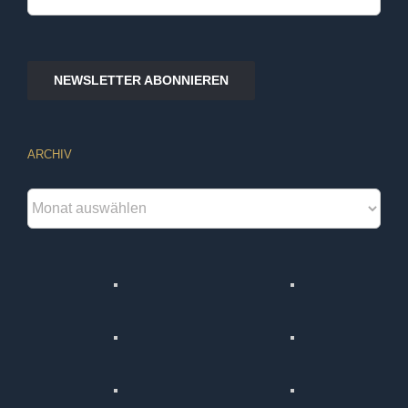
nach:
NEWSLETTER ABONNIEREN
ARCHIV
Archiv