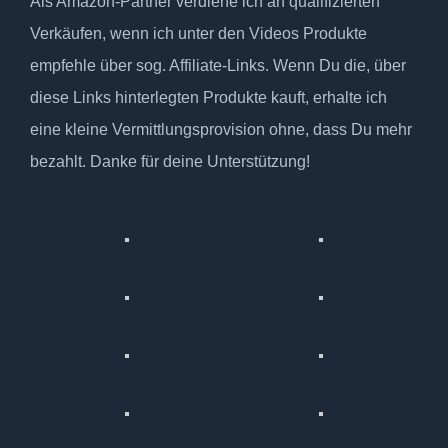
Als Amazon-Partner verdiene ich an qualifizierten
Verkäufen, wenn ich unter den Videos Produkte
empfehle über sog. Affiliate-Links. Wenn Du die, über
diese Links hinterlegten Produkte kauft, erhalte ich
eine kleine Vermittlungsprovision ohne, dass Du mehr
bezahlt. Danke für deine Unterstützung!