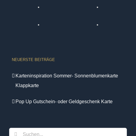
NEUERSTE BEITRÄGE
Karteninspiration Sommer- Sonnenblumenkarte
Klappkarte
Pop Up Gutschein- oder Geldgeschenk Karte
Suche