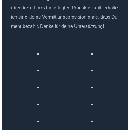
über diese Links hinterlegten Produkte kauft, erhalte
ich eine kleine Vermittlungsprovision ohne, dass Du
mehr bezahlt. Danke für deine Unterstützung!