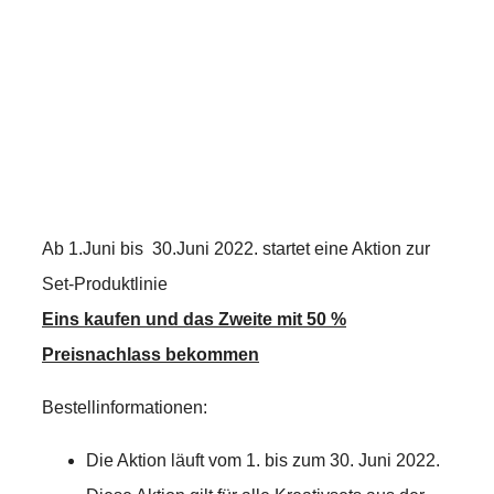
Ab 1.Juni bis 30.Juni 2022. startet eine Aktion zur
Set-Produktlinie
Eins kaufen und das Zweite mit 50 %
Preisnachlass bekommen
Bestellinformationen:
Die Aktion läuft vom 1. bis zum 30. Juni 2022.