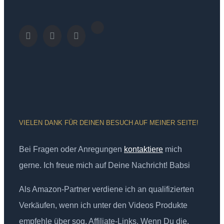
VIELEN DANK FÜR DEINEN BESUCH AUF MEINER SEITE!
Bei Fragen oder Anregungen
kontaktiere
mich
gerne. Ich freue mich auf Deine Nachricht! Babsi
Als Amazon-Partner verdiene ich an qualifizierten
Verkäufen, wenn ich unter den Videos Produkte
empfehle über sog. Affiliate-Links. Wenn Du die,