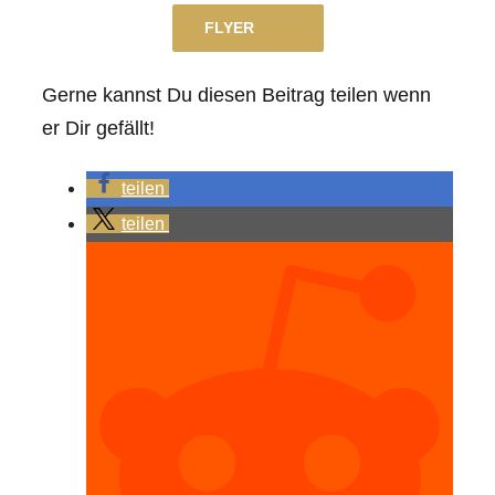
FLYER
Gerne kannst Du diesen Beitrag teilen wenn
er Dir gefällt!
teilen
teilen