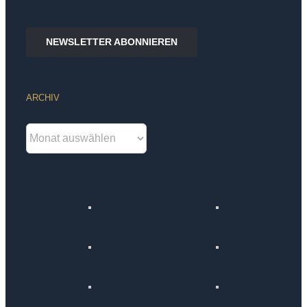
NEWSLETTER ABONNIEREN
ARCHIV
Archiv