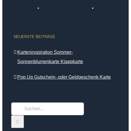
NEUERSTE BEITRÄGE
Karteninspiration Sommer-
Sonnenblumenkarte Klappkarte
Pop Up Gutschein- oder Geldgeschenk Karte
Suche
nach: