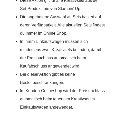
Diese Aktion gilt für alle Kreativsets aus der
Set-Produktlinie von Stampin’ Up!
Die angebotene Auswahl an Sets basiert auf
deren Verfügbarkeit. Alle aktuellen Sets findest
du immer im
Online Shop
.
In Ihrem Einkaufswagen müssen sich
mindestens zwei Kreativsets befinden, damit
der Preisnachlass automatisch beim
Kaufabschluss angewendet wird.
Bei dieser Aktion gibt es keine
Bestellbeschränkungen.
Im Kunden-Onlineshop wird der Preisnachlass
automatisch beim teuersten Kreativset im
Einkaufswagen angewendet.