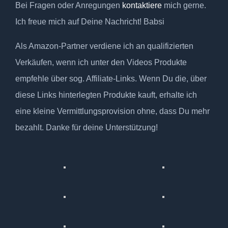
Bei Fragen oder Anregungen
kontaktiere
mich gerne.
Ich freue mich auf Deine Nachricht! Babsi
Als Amazon-Partner verdiene ich an qualifizierten
Verkäufen, wenn ich unter den Videos Produkte
empfehle über sog. Affiliate-Links. Wenn Du die, über
diese Links hinterlegten Produkte kauft, erhalte ich
eine kleine Vermittlungsprovision ohne, dass Du mehr
bezahlt. Danke für deine Unterstützung!