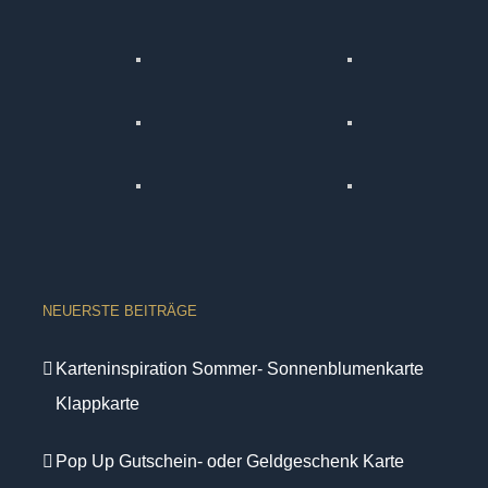
NEUERSTE BEITRÄGE
Karteninspiration Sommer- Sonnenblumenkarte
Klappkarte
Pop Up Gutschein- oder Geldgeschenk Karte