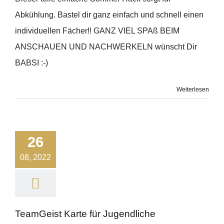
Abkühlung. Bastel dir ganz einfach und schnell einen
individuellen Fächer!! GANZ VIEL SPAß BEIM
ANSCHAUEN UND NACHWERKELN wünscht Dir
BABSI :-)
Weiterlesen
26
08, 2022
TeamGeist Karte für Jugendliche