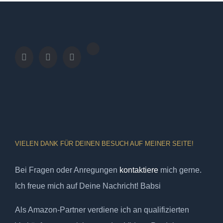
VIELEN DANK FÜR DEINEN BESUCH AUF MEINER SEITE!
Bei Fragen oder Anregungen
kontaktiere
mich gerne.
Ich freue mich auf Deine Nachricht! Babsi
Als Amazon-Partner verdiene ich an qualifizierten