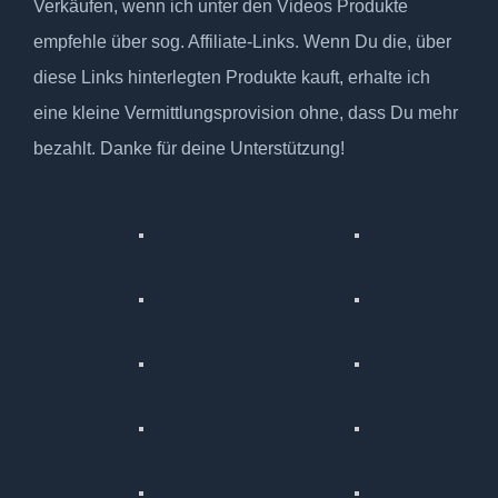
Verkäufen, wenn ich unter den Videos Produkte
empfehle über sog. Affiliate-Links. Wenn Du die, über
diese Links hinterlegten Produkte kauft, erhalte ich
eine kleine Vermittlungsprovision ohne, dass Du mehr
bezahlt. Danke für deine Unterstützung!