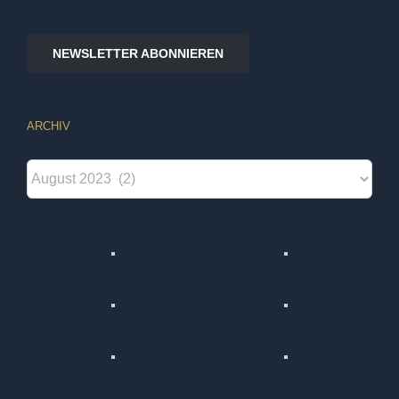
NEWSLETTER ABONNIEREN
ARCHIV
Archiv