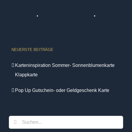
NEUERSTE BEITRÄGE
Karteninspiration Sommer- Sonnenblumenkarte
Klappkarte
Pop Up Gutschein- oder Geldgeschenk Karte
Suche
nach: