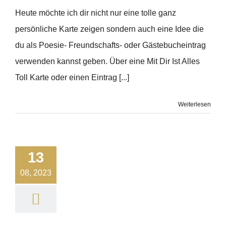
Heute möchte ich dir nicht nur eine tolle ganz
persönliche Karte zeigen sondern auch eine Idee die
du als Poesie- Freundschafts- oder Gästebucheintrag
verwenden kannst geben. Über eine Mit Dir Ist Alles
Toll Karte oder einen Eintrag [...]
Weiterlesen
13
08, 2023