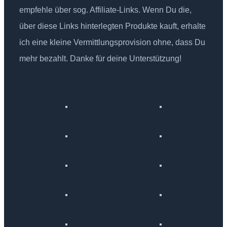
empfehle über sog. Affiliate-Links. Wenn Du die,
über diese Links hinterlegten Produkte kauft, erhalte
ich eine kleine Vermittlungsprovision ohne, dass Du
mehr bezahlt. Danke für deine Unterstützung!