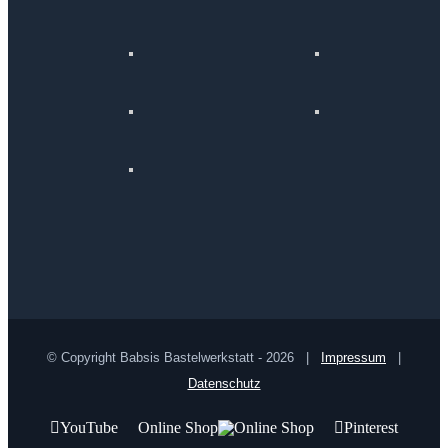
© Copyright Babsis Bastelwerkstatt -
2026 |
Impressum
|
Datenschutz
YouTube
Online Shop
Pinterest