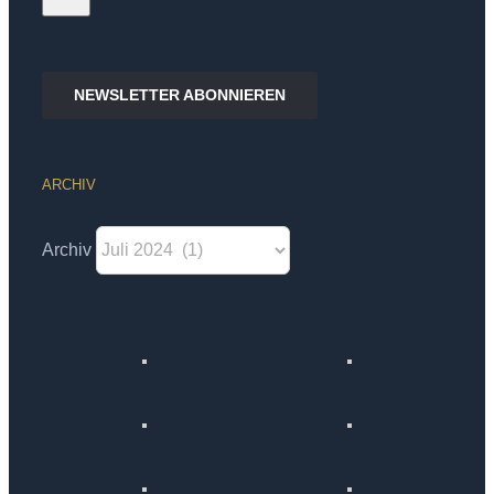
NEWSLETTER ABONNIEREN
ARCHIV
Archiv