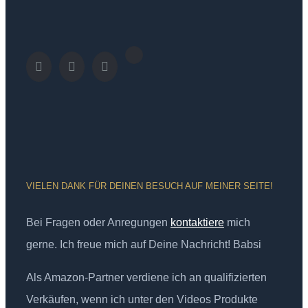
VIELEN DANK FÜR DEINEN BESUCH AUF MEINER SEITE!
Bei Fragen oder Anregungen
kontaktiere
mich
gerne. Ich freue mich auf Deine Nachricht! Babsi
Als Amazon-Partner verdiene ich an qualifizierten
Verkäufen, wenn ich unter den Videos Produkte