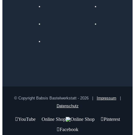
© Copyright Babsis Bastelwerkstatt -
2026 |
Impressum
|
Datenschutz
YouTube
Online Shop
Pinterest
Facebook