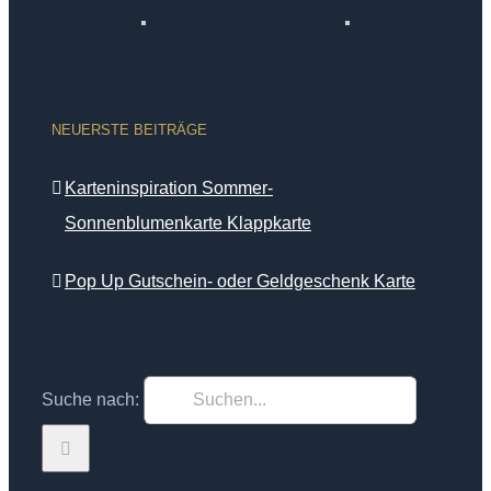
NEUERSTE BEITRÄGE
Karteninspiration Sommer-
Sonnenblumenkarte Klappkarte
Pop Up Gutschein- oder Geldgeschenk Karte
Suche nach: