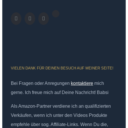
VIELEN DANK FÜR DEINEN BESUCH AUF MEINER SEITE!
Bei Fragen oder Anregungen
kontaktiere
mich
gerne. Ich freue mich auf Deine Nachricht! Babsi
Als Amazon-Partner verdiene ich an qualifizierten
Verkäufen, wenn ich unter den Videos Produkte
empfehle über sog. Affiliate-Links. Wenn Du die,