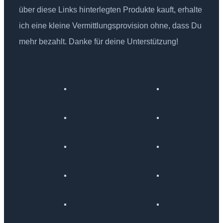
über diese Links hinterlegten Produkte kauft, erhalte
ich eine kleine Vermittlungsprovision ohne, dass Du
mehr bezahlt. Danke für deine Unterstützung!