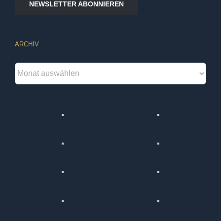
NEWSLETTER ABONNIEREN
ARCHIV
Archiv