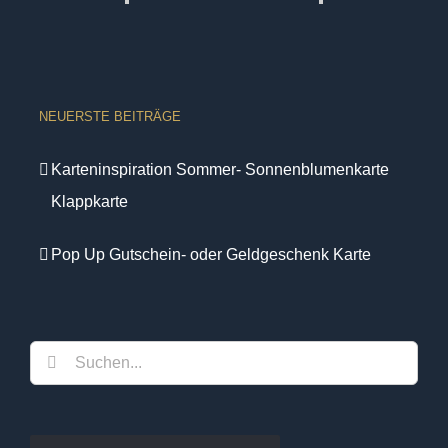
NEUERSTE BEITRÄGE
Karteninspiration Sommer- Sonnenblumenkarte
Klappkarte
Pop Up Gutschein- oder Geldgeschenk Karte
Suche
nach: