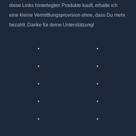
diese Links hinterlegten Produkte kauft, erhalte ich
eine kleine Vermittlungsprovision ohne, dass Du mehr
bezahlt. Danke für deine Unterstützung!