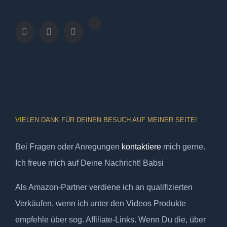
VIELEN DANK FÜR DEINEN BESUCH AUF MEINER SEITE!
Bei Fragen oder Anregungen
kontaktiere
mich gerne.
Ich freue mich auf Deine Nachricht! Babsi
Als Amazon-Partner verdiene ich an qualifizierten
Verkäufen, wenn ich unter den Videos Produkte
empfehle über sog. Affiliate-Links. Wenn Du die, über