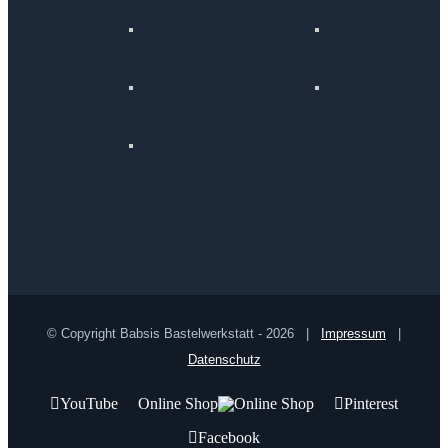
© Copyright Babsis Bastelwerkstatt -
2026 |
Impressum
|
Datenschutz
YouTube
Online Shop
Pinterest
Facebook