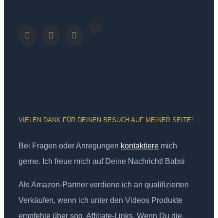
VIELEN DANK FÜR DEINEN BESUCH AUF MEINER SEITE!
Bei Fragen oder Anregungen
kontaktiere
mich
gerne. Ich freue mich auf Deine Nachricht! Babsi
Als Amazon-Partner verdiene ich an qualifizierten
Verkäufen, wenn ich unter den Videos Produkte
empfehle über sog. Affiliate-Links. Wenn Du die,