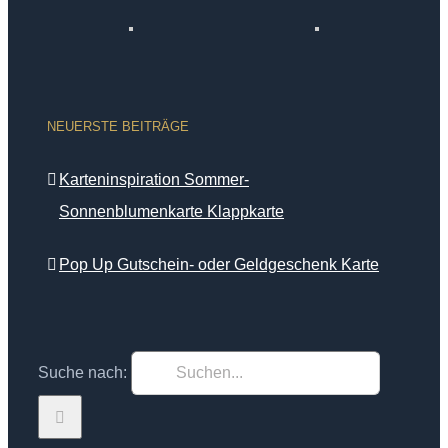
NEUERSTE BEITRÄGE
Karteninspiration Sommer-
Sonnenblumenkarte Klappkarte
Pop Up Gutschein- oder Geldgeschenk Karte
Suche nach: