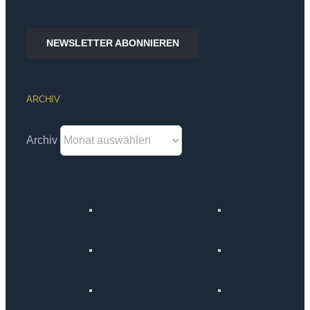
NEWSLETTER ABONNIEREN
ARCHIV
Archiv