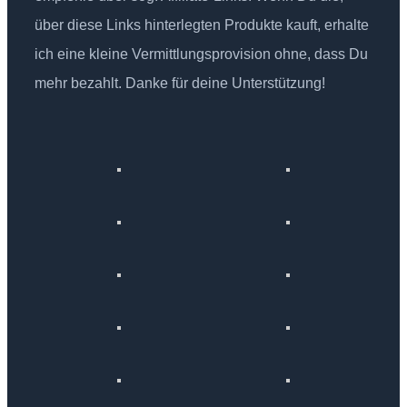
über diese Links hinterlegten Produkte kauft, erhalte
ich eine kleine Vermittlungsprovision ohne, dass Du
mehr bezahlt. Danke für deine Unterstützung!