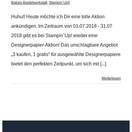
Babsis Bastelwerkstatt
,
Stampin´Up!
|
Huhu!! Heute möchte ich Dir eine tolle Aktion
ankündigen. Im Zeitraum von 01.07.2018 - 31.07
2018 gibt es bei Stampin´Up! wieder eine
Designerpapier-Aktion! Das unschlagbare Angebot
„3 kaufen, 1 gratis“ für ausgewählte Designerpapiere
bietet den perfekten Zeitpunkt, um sich mit [...]
Weiterlesen