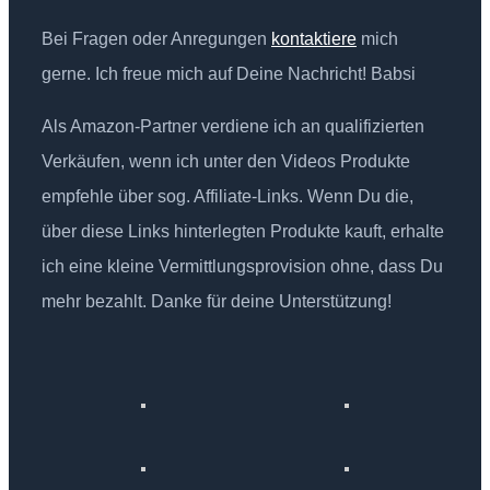
Bei Fragen oder Anregungen
kontaktiere
mich
gerne. Ich freue mich auf Deine Nachricht! Babsi
Als Amazon-Partner verdiene ich an qualifizierten
Verkäufen, wenn ich unter den Videos Produkte
empfehle über sog. Affiliate-Links. Wenn Du die,
über diese Links hinterlegten Produkte kauft, erhalte
ich eine kleine Vermittlungsprovision ohne, dass Du
mehr bezahlt. Danke für deine Unterstützung!