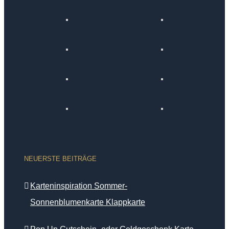
NEUERSTE BEITRÄGE
Karteninspiration Sommer-
Sonnenblumenkarte Klappkarte