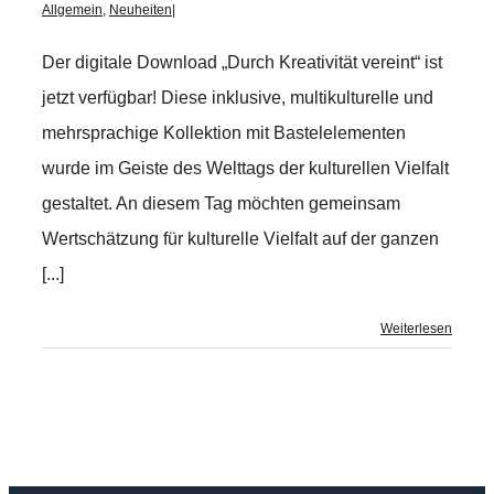
Allgemein
,
Neuheiten
|
Der digitale Download „Durch Kreativität vereint“ ist
jetzt verfügbar! Diese inklusive, multikulturelle und
mehrsprachige Kollektion mit Bastelelementen
wurde im Geiste des Welttags der kulturellen Vielfalt
gestaltet. An diesem Tag möchten gemeinsam
Wertschätzung für kulturelle Vielfalt auf der ganzen
[...]
Weiterlesen