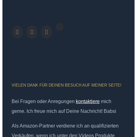
VIELEN DANK FÜR DEINEN BESUCH AUF MEINER SEITE!
Bei Fragen oder Anregungen
kontaktiere
mich
gerne. Ich freue mich auf Deine Nachricht! Babsi
Als Amazon-Partner verdiene ich an qualifizierten
Verkäufen, wenn ich unter den Videos Produkte