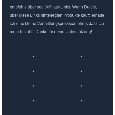
empfehle über sog. Affiliate-Links. Wenn Du die,
über diese Links hinterlegten Produkte kauft, erhalte
ich eine kleine Vermittlungsprovision ohne, dass Du
mehr bezahlt. Danke für deine Unterstützung!