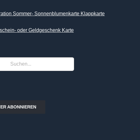
iration Sommer- Sonnenblumenkarte Klappkarte
schein- oder Geldgeschenk Karte
ER ABONNIEREN