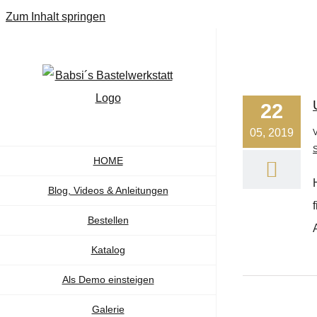
Zum Inhalt springen
22
05, 2019
HOME
Blog, Videos & Anleitungen
Bestellen
Katalog
Als Demo einsteigen
Galerie