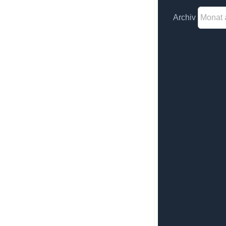
Archiv