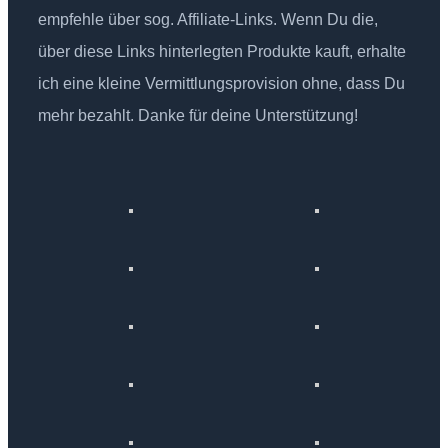
empfehle über sog. Affiliate-Links. Wenn Du die,
über diese Links hinterlegten Produkte kauft, erhalte
ich eine kleine Vermittlungsprovision ohne, dass Du
mehr bezahlt. Danke für deine Unterstützung!