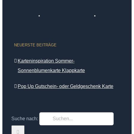
NEUERSTE BEITRÄGE
Karteninspiration Sommer-
Sonnenblumenkarte Klappkarte
Pop Up Gutschein- oder Geldgeschenk Karte
Suche nach: