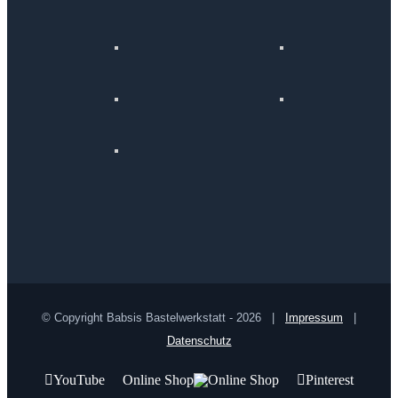
© Copyright Babsis Bastelwerkstatt -
2026 |
Impressum
|
Datenschutz
YouTube
Online Shop
Pinterest