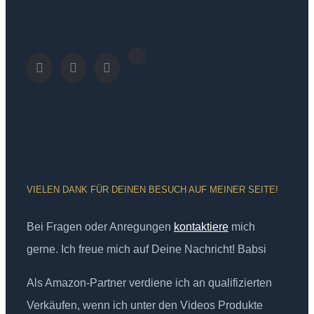
VIELEN DANK FÜR DEINEN BESUCH AUF MEINER SEITE!
Bei Fragen oder Anregungen
kontaktiere
mich
gerne. Ich freue mich auf Deine Nachricht! Babsi
Als Amazon-Partner verdiene ich an qualifizierten
Verkäufen, wenn ich unter den Videos Produkte