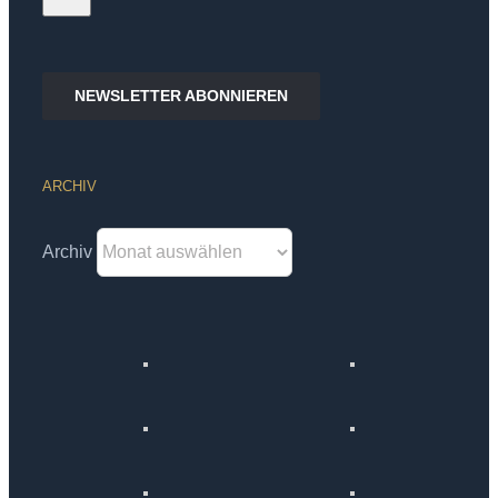
NEWSLETTER ABONNIEREN
ARCHIV
Archiv