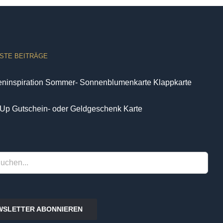
STE BEITRÄGE
eninspiration Sommer- Sonnenblumenkarte Klappkarte
Up Gutschein- oder Geldgeschenk Karte
WSLETTER ABONNIEREN