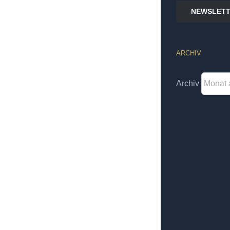
NEWSLETT
ARCHIV
Archiv