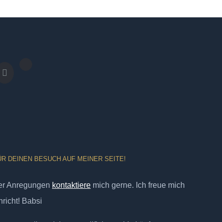
ÜR DEINEN BESUCH AUF MEINER SEITE!
er Anregungen
kontaktiere
mich gerne. Ich freue mich
richt! Babsi