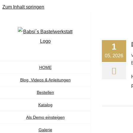
Zum Inhalt springen
1
05, 2026
HOME
Blog, Videos & Anleitungen
Bestellen
Katalog
Als Demo einsteigen
Galerie