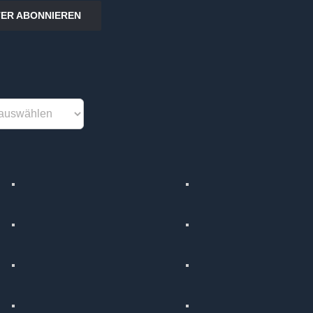
ER ABONNIEREN