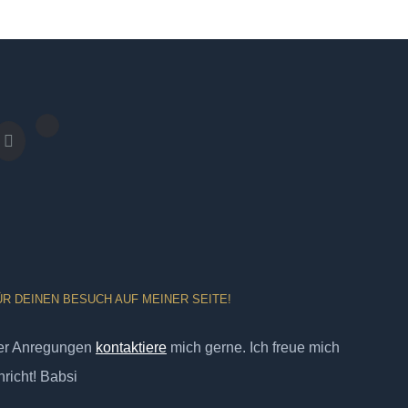
ÜR DEINEN BESUCH AUF MEINER SEITE!
er Anregungen
kontaktiere
mich gerne. Ich freue mich
richt! Babsi