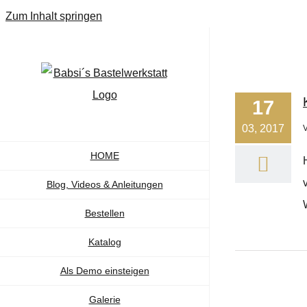
Zum Inhalt springen
17
03, 2017
HOME
Blog, Videos & Anleitungen
Bestellen
Katalog
Als Demo einsteigen
Galerie