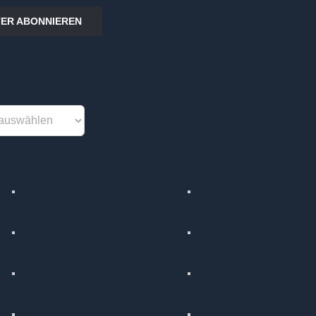
ER ABONNIEREN