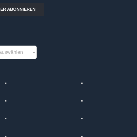
ER ABONNIEREN