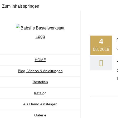
Zum Inhalt springen
4
08, 2019
HOME
Blog, Videos & Anleitungen
Bestellen
Katalog
Als Demo einsteigen
Galerie