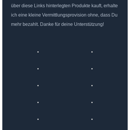
über diese Links hinterlegten Produkte kauft, erhalte
ich eine kleine Vermittlungsprovision ohne, dass Du
mehr bezahlt. Danke für deine Unterstützung!