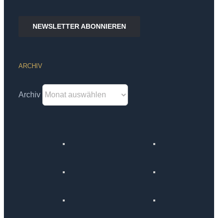
NEWSLETTER ABONNIEREN
ARCHIV
Archiv