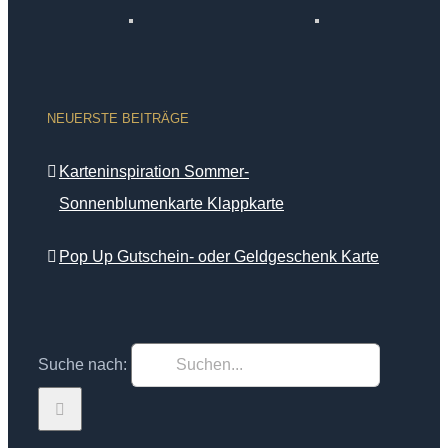
NEUERSTE BEITRÄGE
Karteninspiration Sommer-
Sonnenblumenkarte Klappkarte
Pop Up Gutschein- oder Geldgeschenk Karte
Suche nach: