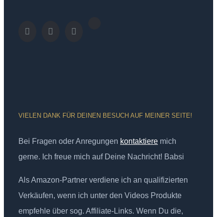
VIELEN DANK FÜR DEINEN BESUCH AUF MEINER SEITE!
Bei Fragen oder Anregungen
kontaktiere
mich
gerne. Ich freue mich auf Deine Nachricht! Babsi
Als Amazon-Partner verdiene ich an qualifizierten
Verkäufen, wenn ich unter den Videos Produkte
empfehle über sog. Affiliate-Links. Wenn Du die,