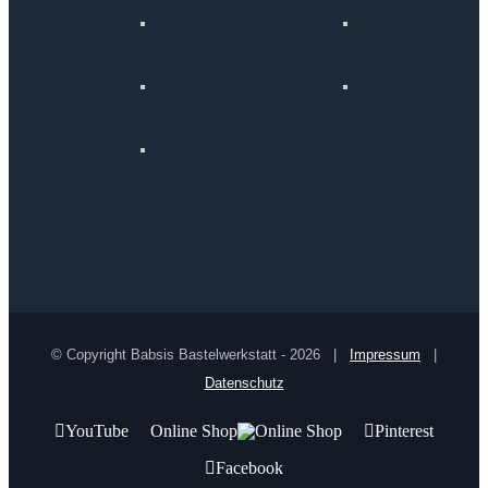
© Copyright Babsis Bastelwerkstatt -
2026 |
Impressum
|
Datenschutz
YouTube
Online Shop
Pinterest
Facebook