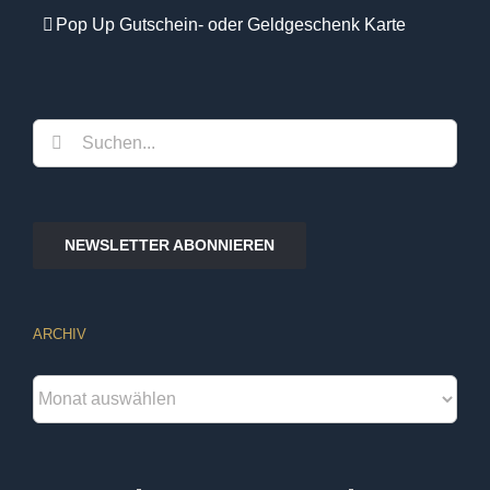
Pop Up Gutschein- oder Geldgeschenk Karte
Suche
nach:
NEWSLETTER ABONNIEREN
ARCHIV
Archiv