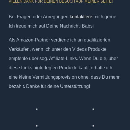
VIELEN DANK FÜR DEINEN BESUCH AUF MEINER SEITE!
Bei Fragen oder Anregungen
kontaktiere
mich gerne.
Ich freue mich auf Deine Nachricht! Babsi
Als Amazon-Partner verdiene ich an qualifizierten
Verkäufen, wenn ich unter den Videos Produkte
empfehle über sog. Affiliate-Links. Wenn Du die, über
diese Links hinterlegten Produkte kauft, erhalte ich
eine kleine Vermittlungsprovision ohne, dass Du mehr
bezahlt. Danke für deine Unterstützung!