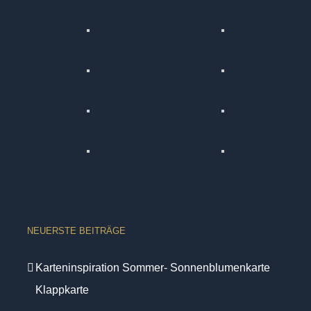
NEUERSTE BEITRÄGE
Karteninspiration Sommer- Sonnenblumenkarte
Klappkarte