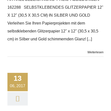
162288 SELBSTKLEBENDES GLITZERPAPIER 12"
X 12" (30,5 X 30,5 CM) IN SILBER UND GOLD
Verleihen Sie Ihren Papierprojekten mit dem
selbstklebenden Glitzerpapier 12" x 12" (30,5 x 30,5
cm) in Silber und Gold schimmernden Glanz! [...]
Weiterlesen
13
06, 2017