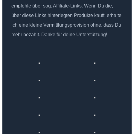
empfehle über sog. Affiliate-Links. Wenn Du die,
über diese Links hinterlegten Produkte kauft, erhalte
ich eine kleine Vermittlungsprovision ohne, dass Du
mehr bezahlt. Danke für deine Unterstützung!