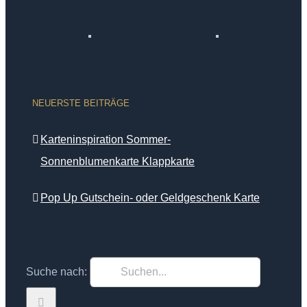
NEUERSTE BEITRÄGE
Karteninspiration Sommer-
Sonnenblumenkarte Klappkarte
Pop Up Gutschein- oder Geldgeschenk Karte
Suche nach: