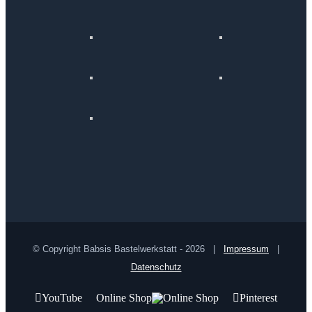
© Copyright Babsis Bastelwerkstatt -
2026 |
Impressum
|
Datenschutz
YouTube
Online Shop
Pinterest