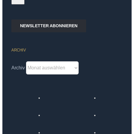
NEWSLETTER ABONNIEREN
ARCHIV
Archiv