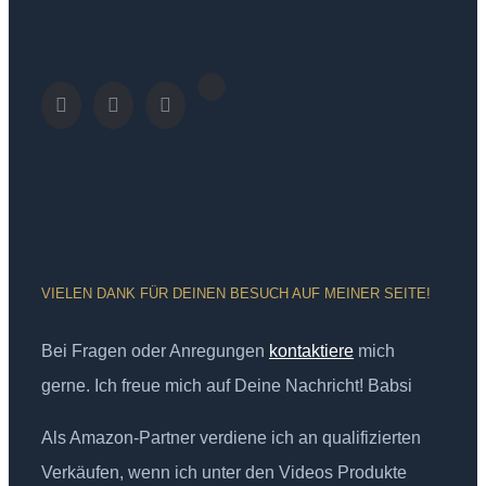
VIELEN DANK FÜR DEINEN BESUCH AUF MEINER SEITE!
Bei Fragen oder Anregungen
kontaktiere
mich
gerne. Ich freue mich auf Deine Nachricht! Babsi
Als Amazon-Partner verdiene ich an qualifizierten
Verkäufen, wenn ich unter den Videos Produkte