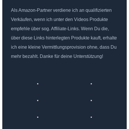
Als Amazon-Partner verdiene ich an qualifizierten
Verkäufen, wenn ich unter den Videos Produkte
empfehle über sog. Affiliate-Links. Wenn Du die,
über diese Links hinterlegten Produkte kauft, erhalte
ich eine kleine Vermittlungsprovision ohne, dass Du
mehr bezahlt. Danke für deine Unterstützung!