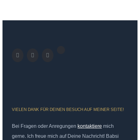
VIELEN DANK FÜR DEINEN BESUCH AUF MEINER SEITE!
Bei Fragen oder Anregungen
kontaktiere
mich
gerne. Ich freue mich auf Deine Nachricht! Babsi