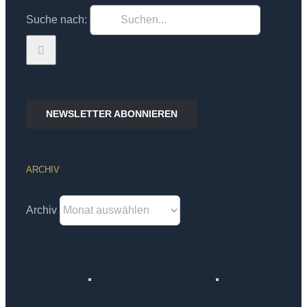
Suche nach:
NEWSLETTER ABONNIEREN
ARCHIV
Archiv