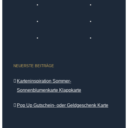
NEUERSTE BEITRÄGE
Karteninspiration Sommer-
Sonnenblumenkarte Klappkarte
Pop Up Gutschein- oder Geldgeschenk Karte