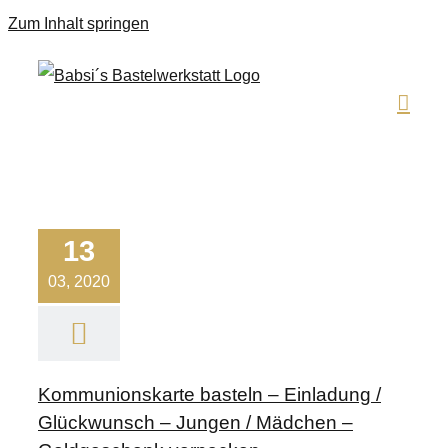
Zum Inhalt springen
13
03, 2020
Kommunionskarte basteln – Einladung /
Glückwunsch – Jungen / Mädchen –