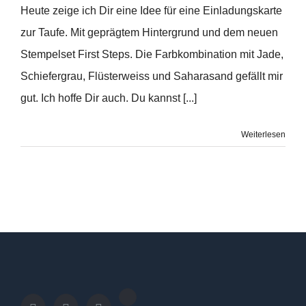
Heute zeige ich Dir eine Idee für eine Einladungskarte
zur Taufe. Mit geprägtem Hintergrund und dem neuen
Stempelset First Steps. Die Farbkombination mit Jade,
Schiefergrau, Flüsterweiss und Saharasand gefällt mir
gut. Ich hoffe Dir auch. Du kannst [...]
Weiterlesen