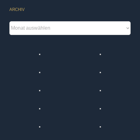
ARCHIV
Archiv