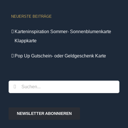
NEUERSTE BEITRÄGE
Karteninspiration Sommer- Sonnenblumenkarte
Klappkarte
Pop Up Gutschein- oder Geldgeschenk Karte
Suche
nach:
NEWSLETTER ABONNIEREN