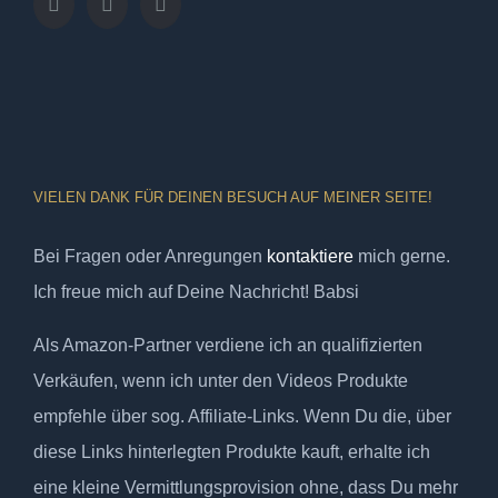
VIELEN DANK FÜR DEINEN BESUCH AUF MEINER SEITE!
Bei Fragen oder Anregungen
kontaktiere
mich gerne.
Ich freue mich auf Deine Nachricht! Babsi
Als Amazon-Partner verdiene ich an qualifizierten
Verkäufen, wenn ich unter den Videos Produkte
empfehle über sog. Affiliate-Links. Wenn Du die, über
diese Links hinterlegten Produkte kauft, erhalte ich
eine kleine Vermittlungsprovision ohne, dass Du mehr