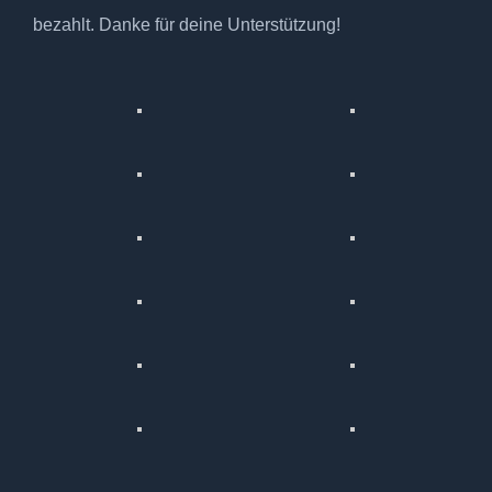
bezahlt. Danke für deine Unterstützung!