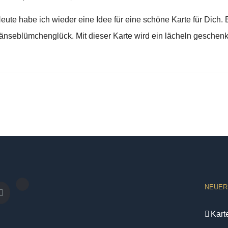
eute habe ich wieder eine Idee für eine schöne Karte für Dich
änseblümchenglück. Mit dieser Karte wird ein lächeln geschenkt
NEUER
Kart