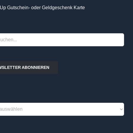
Up Gutschein- oder Geldgeschenk Karte
WSLETTER ABONNIEREN