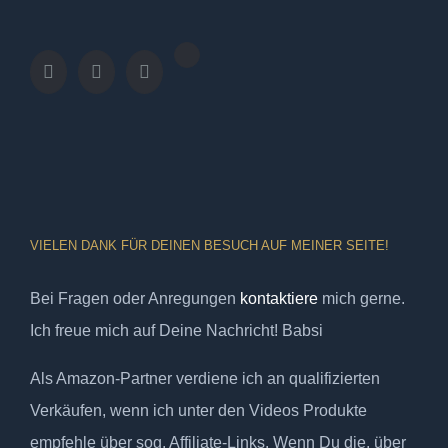
VIELEN DANK FÜR DEINEN BESUCH AUF MEINER SEITE!
Bei Fragen oder Anregungen
kontaktiere
mich gerne.
Ich freue mich auf Deine Nachricht! Babsi
Als Amazon-Partner verdiene ich an qualifizierten
Verkäufen, wenn ich unter den Videos Produkte
empfehle über sog. Affiliate-Links. Wenn Du die, über