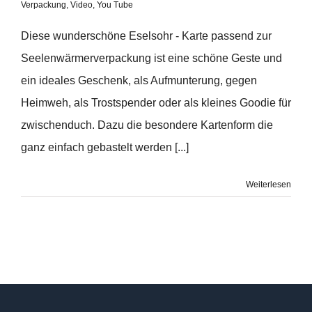
Verpackung
,
Video
,
You Tube
Diese wunderschöne Eselsohr - Karte passend zur
Seelenwärmerverpackung ist eine schöne Geste und
ein ideales Geschenk, als Aufmunterung, gegen
Heimweh, als Trostspender oder als kleines Goodie für
zwischenduch. Dazu die besondere Kartenform die
ganz einfach gebastelt werden [...]
Weiterlesen