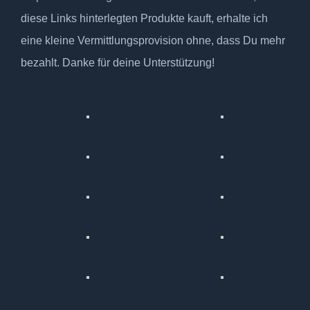
diese Links hinterlegten Produkte kauft, erhalte ich
eine kleine Vermittlungsprovision ohne, dass Du mehr
bezahlt. Danke für deine Unterstützung!