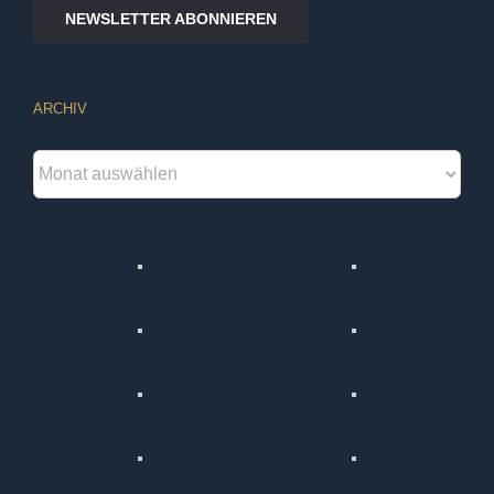
NEWSLETTER ABONNIEREN
ARCHIV
Archiv