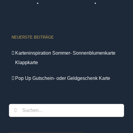
NEUERSTE BEITRÄGE
Karteninspiration Sommer- Sonnenblumenkarte
Klappkarte
Pop Up Gutschein- oder Geldgeschenk Karte
Suche
nach: