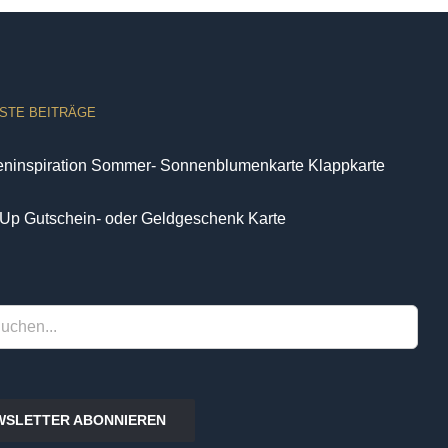
STE BEITRÄGE
eninspiration Sommer- Sonnenblumenkarte Klappkarte
Up Gutschein- oder Geldgeschenk Karte
WSLETTER ABONNIEREN