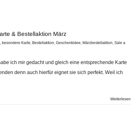
rte & Bestellaktion März
,
besondere Karte
,
Bestellaktion
,
Geschenkidee
,
Märzbestellaktion
,
Sale a
abe ich mir gedacht und gleich eine entsprechende Karte
nden denn auch hierfür eignet sie sich perfekt. Weil ich
Weiterlesen