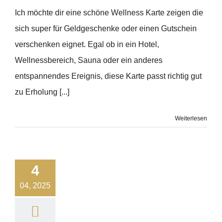
Ich möchte dir eine schöne Wellness Karte zeigen die
sich super für Geldgeschenke oder einen Gutschein
verschenken eignet. Egal ob in ein Hotel,
Wellnessbereich, Sauna oder ein anderes
entspannendes Ereignis, diese Karte passt richtig gut
zu Erholung [...]
Weiterlesen
4
04, 2025