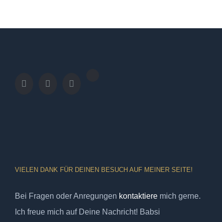
VIELEN DANK FÜR DEINEN BESUCH AUF MEINER SEITE!
Bei Fragen oder Anregungen
kontaktiere
mich gerne.
Ich freue mich auf Deine Nachricht! Babsi