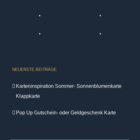
NEUERSTE BEITRÄGE
Karteninspiration Sommer- Sonnenblumenkarte
Klappkarte
Pop Up Gutschein- oder Geldgeschenk Karte