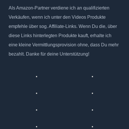
Als Amazon-Partner verdiene ich an qualifizierten
Verkäufen, wenn ich unter den Videos Produkte
empfehle über sog. Affiliate-Links. Wenn Du die, über
diese Links hinterlegten Produkte kauft, erhalte ich
eine kleine Vermittlungsprovision ohne, dass Du mehr
bezahlt. Danke für deine Unterstützung!