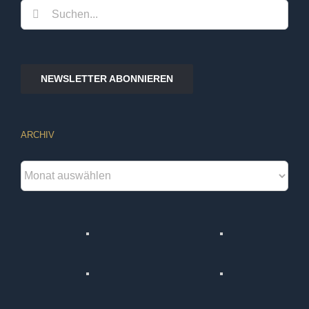
Suche
nach:
NEWSLETTER ABONNIEREN
ARCHIV
Archiv