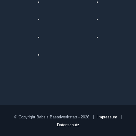
© Copyright Babsis Bastelwerkstatt -
2026 |
Impressum
|
Datenschutz