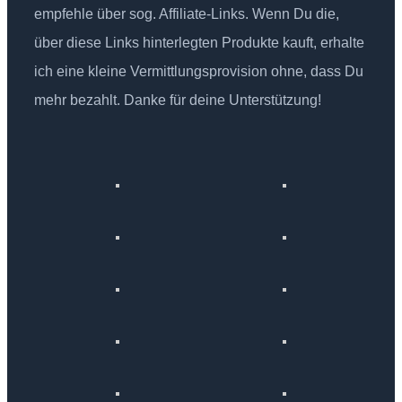
empfehle über sog. Affiliate-Links. Wenn Du die,
über diese Links hinterlegten Produkte kauft, erhalte
ich eine kleine Vermittlungsprovision ohne, dass Du
mehr bezahlt. Danke für deine Unterstützung!