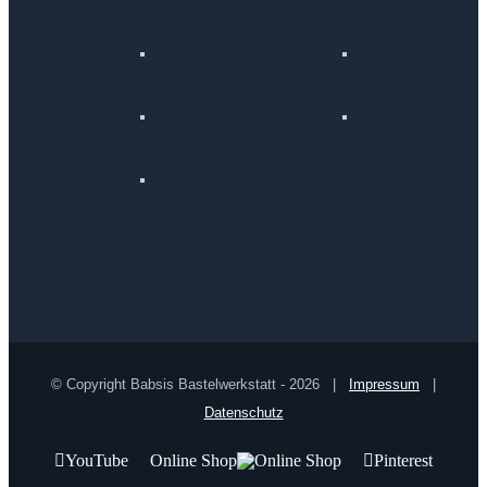
© Copyright Babsis Bastelwerkstatt -
2026 |
Impressum
|
Datenschutz
YouTube
Online Shop
Pinterest