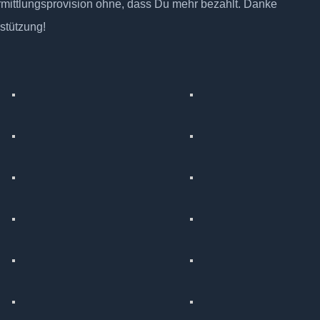
rmittlungsprovision ohne, dass Du mehr bezahlt. Danke
rstützung!