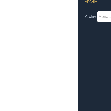
ARCHIV
Archiv