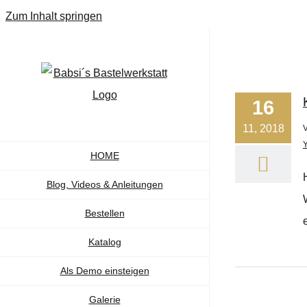
Zum Inhalt springen
16
11, 2018
HOME
Blog, Videos & Anleitungen
Bestellen
Katalog
Als Demo einsteigen
Galerie