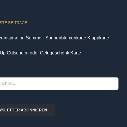
STE BEITRÄGE
eninspiration Sommer- Sonnenblumenkarte Klappkarte
Up Gutschein- oder Geldgeschenk Karte
WSLETTER ABONNIEREN