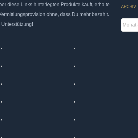
er diese Links hinterlegten Produkte kauft, erhalte
ARCHIV
 Vermittlungsprovision ohne, dass Du mehr bezahlt.
Archiv
 Unterstützung!