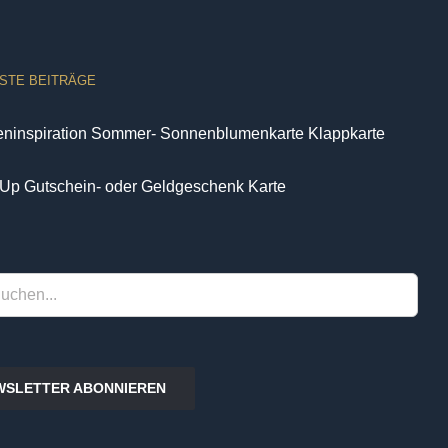
STE BEITRÄGE
eninspiration Sommer- Sonnenblumenkarte Klappkarte
Up Gutschein- oder Geldgeschenk Karte
WSLETTER ABONNIEREN