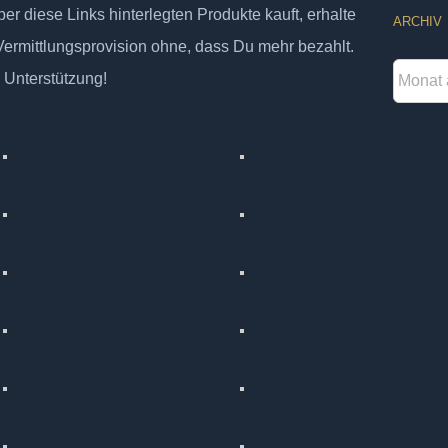
er diese Links hinterlegten Produkte kauft, erhalte
ARCHIV
 Vermittlungsprovision ohne, dass Du mehr bezahlt.
Archiv
 Unterstützung!