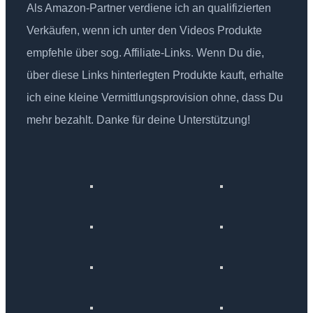
Als Amazon-Partner verdiene ich an qualifizierten
Verkäufen, wenn ich unter den Videos Produkte
empfehle über sog. Affiliate-Links. Wenn Du die,
über diese Links hinterlegten Produkte kauft, erhalte
ich eine kleine Vermittlungsprovision ohne, dass Du
mehr bezahlt. Danke für deine Unterstützung!