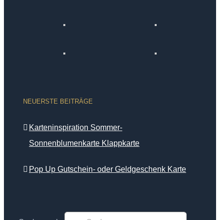
NEUERSTE BEITRÄGE
Karteninspiration Sommer-
Sonnenblumenkarte Klappkarte
Pop Up Gutschein- oder Geldgeschenk Karte