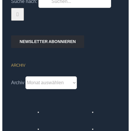
Suche nach:
NEWSLETTER ABONNIEREN
ARCHIV
Archiv