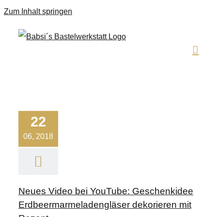
Zum Inhalt springen
22
06, 2018
Neues Video bei YouTube: Geschenkidee
Erdbeermarmeladengläser dekorieren mit