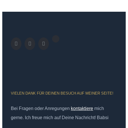
VIELEN DANK FÜR DEINEN BESUCH AUF MEINER SEITE!
Bei Fragen oder Anregungen
kontaktiere
mich
gerne. Ich freue mich auf Deine Nachricht! Babsi