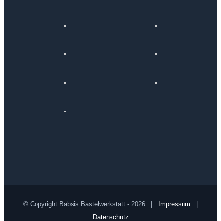
© Copyright Babsis Bastelwerkstatt -
2026 |
Impressum
|
Datenschutz