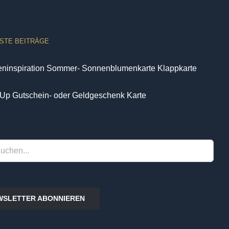
STE BEITRÄGE
eninspiration Sommer- Sonnenblumenkarte Klappkarte
Up Gutschein- oder Geldgeschenk Karte
WSLETTER ABONNIEREN