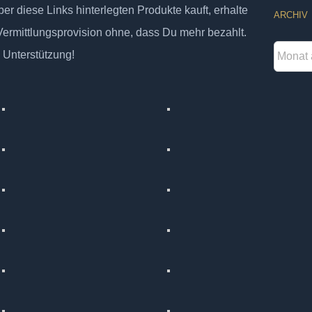
er diese Links hinterlegten Produkte kauft, erhalte
ARCHIV
 Vermittlungsprovision ohne, dass Du mehr bezahlt.
Archiv
 Unterstützung!