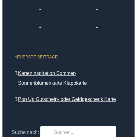
NEUERSTE BEITRÄGE
Karteninspiration Sommer-
Sonnenblumenkarte Klappkarte
Pop Up Gutschein- oder Geldgeschenk Karte
Suche nach: