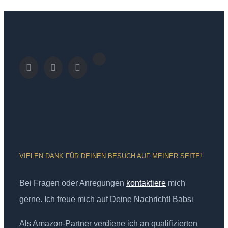
VIELEN DANK FÜR DEINEN BESUCH AUF MEINER SEITE!
Bei Fragen oder Anregungen
kontaktiere
mich
gerne. Ich freue mich auf Deine Nachricht! Babsi
Als Amazon-Partner verdiene ich an qualifizierten