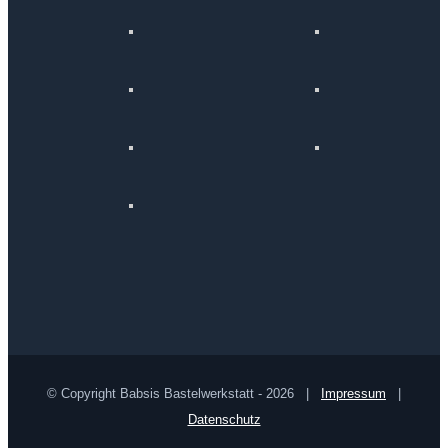
© Copyright Babsis Bastelwerkstatt -
2026 |
Impressum
|
Datenschutz