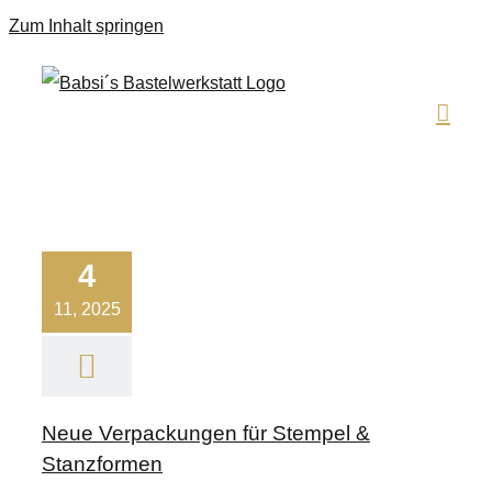
Zum Inhalt springen
4
11, 2025
Neue Verpackungen für Stempel &
Stanzformen