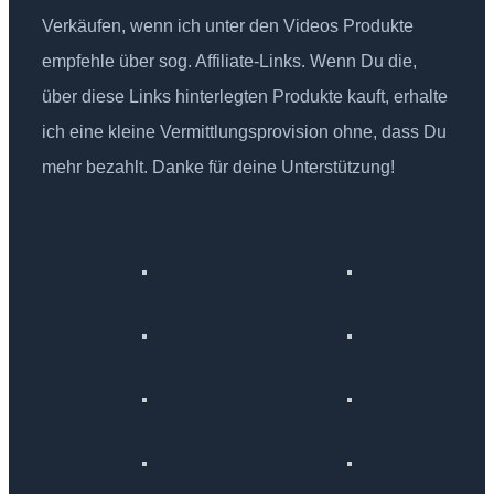
Verkäufen, wenn ich unter den Videos Produkte
empfehle über sog. Affiliate-Links. Wenn Du die,
über diese Links hinterlegten Produkte kauft, erhalte
ich eine kleine Vermittlungsprovision ohne, dass Du
mehr bezahlt. Danke für deine Unterstützung!