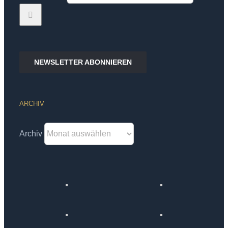
NEWSLETTER ABONNIEREN
ARCHIV
Archiv