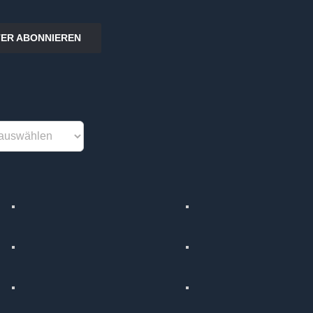
ER ABONNIEREN