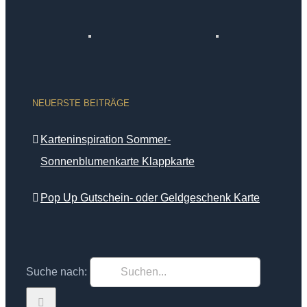
NEUERSTE BEITRÄGE
Karteninspiration Sommer-
Sonnenblumenkarte Klappkarte
Pop Up Gutschein- oder Geldgeschenk Karte
Suche nach: