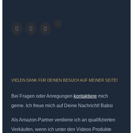
VIELEN DANK FÜR DEINEN BESUCH AUF MEINER SEITE!
Bei Fragen oder Anregungen
kontaktiere
mich
gerne. Ich freue mich auf Deine Nachricht! Babsi
Als Amazon-Partner verdiene ich an qualifizierten
Verkäufen, wenn ich unter den Videos Produkte