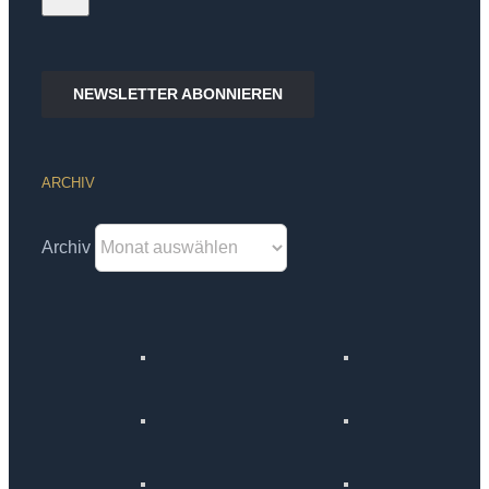
NEWSLETTER ABONNIEREN
ARCHIV
Archiv