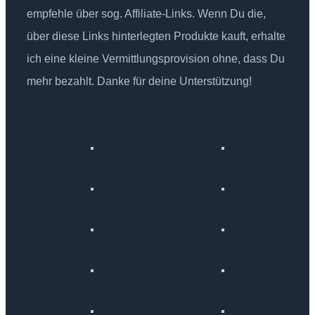
empfehle über sog. Affiliate-Links. Wenn Du die,
über diese Links hinterlegten Produkte kauft, erhalte
ich eine kleine Vermittlungsprovision ohne, dass Du
mehr bezahlt. Danke für deine Unterstützung!