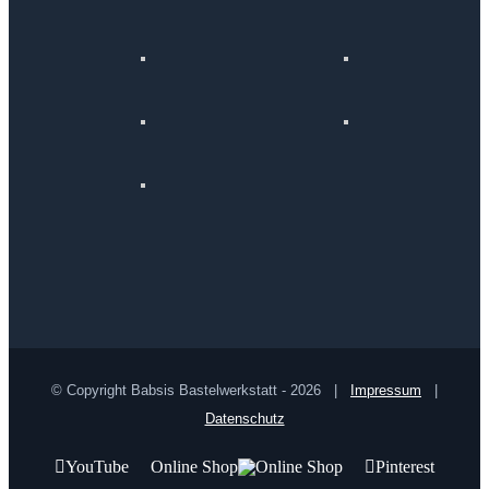
© Copyright Babsis Bastelwerkstatt -
2026 |
Impressum
|
Datenschutz
YouTube
Online Shop
Pinterest